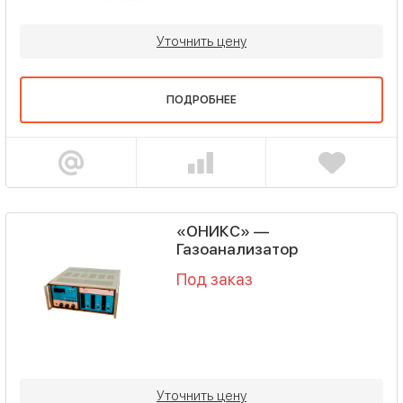
Уточнить цену
ПОДРОБНЕЕ
«ОНИКС» —
Газоанализатор
Под заказ
Уточнить цену