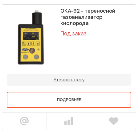
ОКА-92 - переносной
газоанализатор
кислорода
Под заказ
Уточнить цену
ПОДРОБНЕЕ