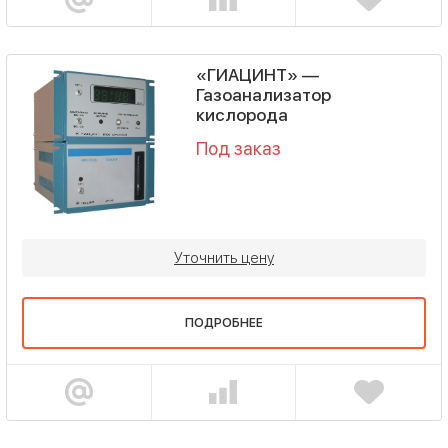
«ГИАЦИНТ» —
Газоанализатор
кислорода
Под заказ
Уточнить цену
ПОДРОБНЕЕ