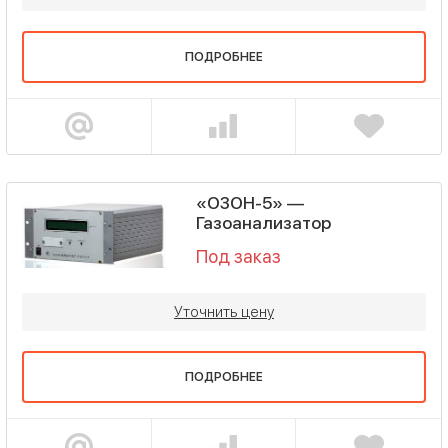
ПОДРОБНЕЕ
«ОЗОН-5» —
Газоанализатор
Под заказ
Уточнить цену
ПОДРОБНЕЕ