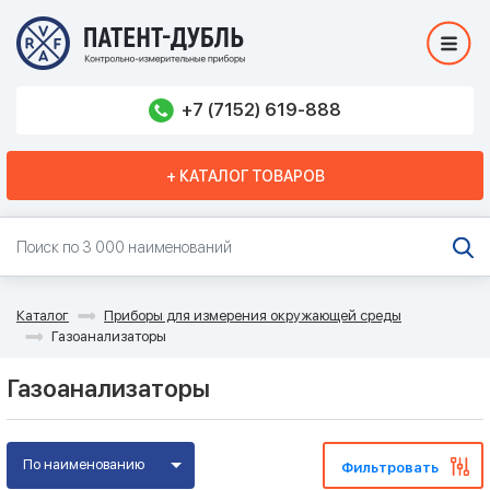
+7 (7152) 619-888
+ КАТАЛОГ ТОВАРОВ
Каталог
Приборы для измерения окружающей среды
Газоанализаторы
Газоанализаторы
По наименованию
Фильтровать