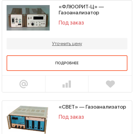
«ФЛЮОРИТ-Ц» —
Газоанализатор
Под заказ
Уточнить цену
ПОДРОБНЕЕ
«СВЕТ» — Газоанализатор
Под заказ