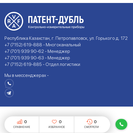
Республика Казахстан, г. Петропавловск, ул. Горького д. 172
+7 (7152) 619-888 - Многоканальный
+7 (701) 939 90-62 - Менеджер
+7 (701) 939 90-63 - Менеджер
+7 (7152) 619-885 - Отдел логистики
Мы в мессенджерах -
0
0
0
СРАВНЕНИЕ
ИЗБРАННОЕ
СМОТРЕЛИ