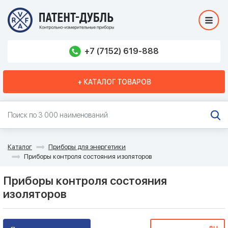
+7 (7152) 619-888
+ КАТАЛОГ ТОВАРОВ
Каталог
Приборы для энергетики
Приборы контроля состояния изоляторов
Приборы контроля состояния
изоляторов