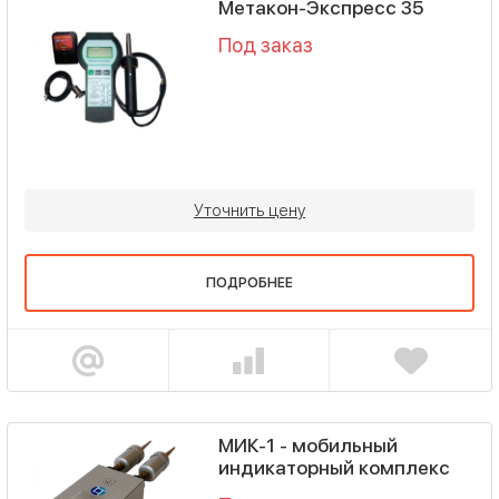
Метакон-Экспресс 35
Под заказ
Уточнить цену
ПОДРОБНЕЕ
МИК-1 - мобильный
индикаторный комплекс