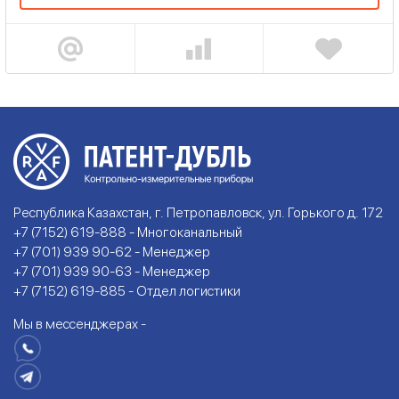
Республика Казахстан, г. Петропавловск, ул. Горького д. 172
+7 (7152) 619-888 - Многоканальный
+7 (701) 939 90-62 - Менеджер
+7 (701) 939 90-63 - Менеджер
+7 (7152) 619-885 - Отдел логистики
Мы в мессенджерах -