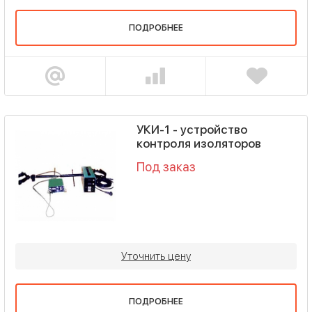
ПОДРОБНЕЕ
УКИ-1 - устройство
контроля изоляторов
Под заказ
Уточнить цену
ПОДРОБНЕЕ