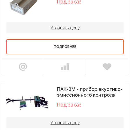
Под заказ
Уточнить цену
ПОДРОБНЕЕ
ПАК-3М - прибор акустико-
эмиссионного контроля
Под заказ
Уточнить цену