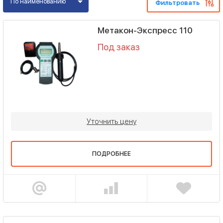
По наименованию
Фильтровать
Метакон-Экспресс 110
Под заказ
Уточнить цену
ПОДРОБНЕЕ