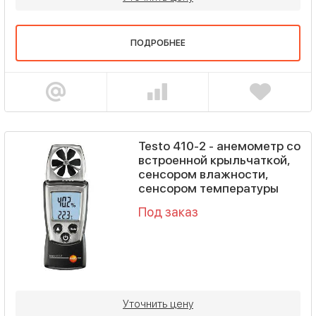
ПОДРОБНЕЕ
Testo 410-2 - анемометр со
встроенной крыльчаткой,
сенсором влажности,
сенсором температуры
Под заказ
Уточнить цену