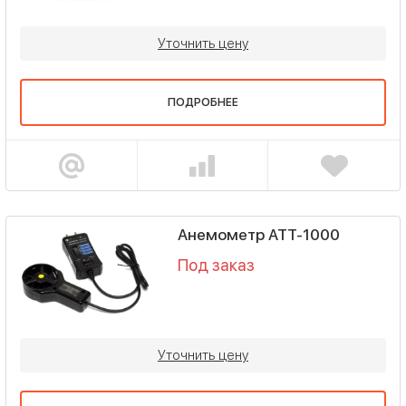
Уточнить цену
ПОДРОБНЕЕ
Анемометр АТТ-1000
Под заказ
Уточнить цену