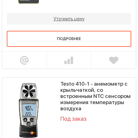
Уточнить цену
ПОДРОБНЕЕ
Testo 410-1 - анемометр с
крыльчаткой, со
встроенным NTC сенсором
измерения температуры
воздуха
Под заказ