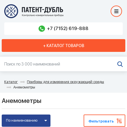
+7 (7152) 619-888
+ КАТАЛОГ ТОВАРОВ
Каталог
Приборы для измерения окружающей среды
Анемометры
Анемометры
По наименованию
Фильтровать