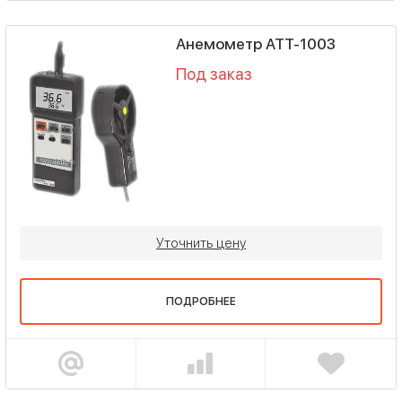
Анемометр АТТ-1003
Под заказ
Уточнить цену
ПОДРОБНЕЕ