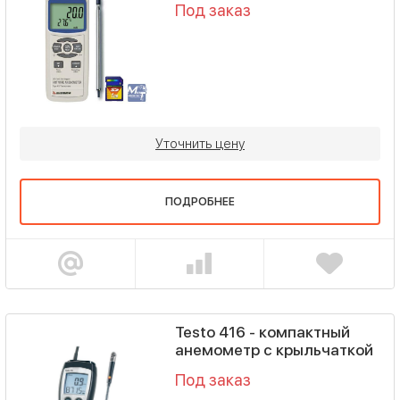
Под заказ
Уточнить цену
ПОДРОБНЕЕ
Testo 416 - компактный
анемометр с крыльчаткой
Под заказ