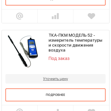
ТКА-ПКМ МОДЕЛЬ 52 -
измеритель температуры
и скорости движения
воздуха
Под заказ
Уточнить цену
ПОДРОБНЕЕ