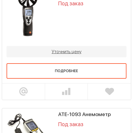
Под заказ
Уточнить цену
ПОДРОБНЕЕ
АТЕ-1093 Анемометр
Под заказ