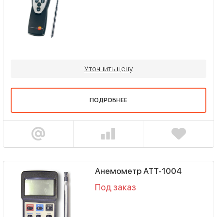
Уточнить цену
ПОДРОБНЕЕ
Анемометр АТТ-1004
Под заказ