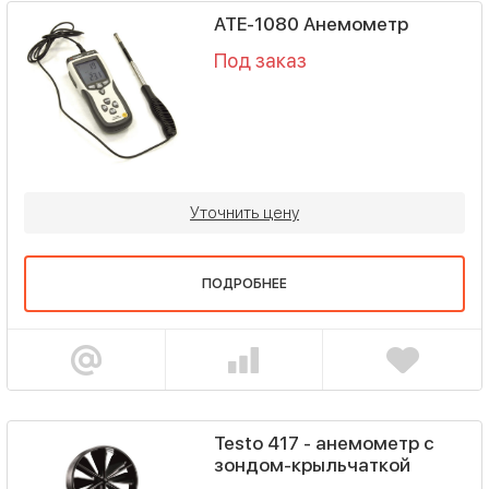
АТЕ-1080 Анемометр
Под заказ
Уточнить цену
ПОДРОБНЕЕ
Testo 417 - анемометр с
зондом-крыльчаткой