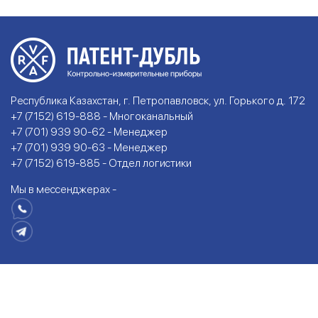
Республика Казахстан, г. Петропавловск, ул. Горького д. 172
+7 (7152) 619-888 - Многоканальный
+7 (701) 939 90-62 - Менеджер
+7 (701) 939 90-63 - Менеджер
+7 (7152) 619-885 - Отдел логистики
Мы в мессенджерах -