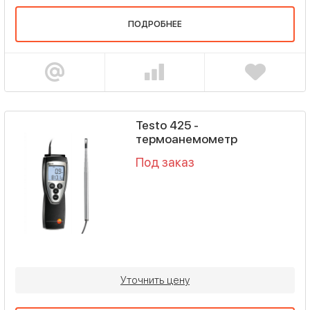
ПОДРОБНЕЕ
Testo 425 -
термоанемометр
Под заказ
Уточнить цену