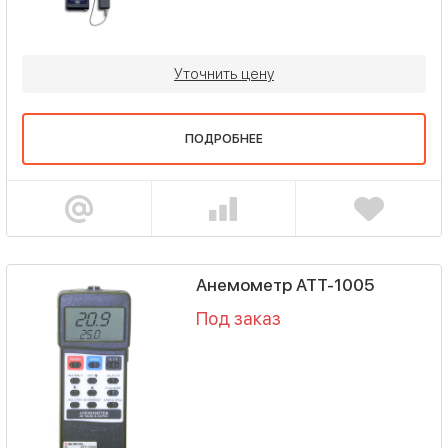
Уточнить цену
ПОДРОБНЕЕ
Анемометр АТТ-1005
Под заказ