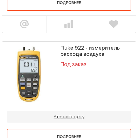
ПОДРОБНЕЕ
Fluke 922 - измеритель
расхода воздуха
Под заказ
Уточнить цену
ПОДРОБНЕЕ