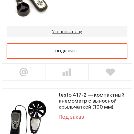
Уточнить цену
ПОДРОБНЕЕ
testo 417-2 — компактный
анемометр с выносной
крыльчаткой (100 мм)
Под заказ