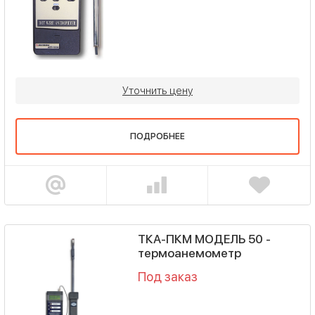
Уточнить цену
ПОДРОБНЕЕ
ТКА-ПКМ МОДЕЛЬ 50 -
термоанемометр
Под заказ