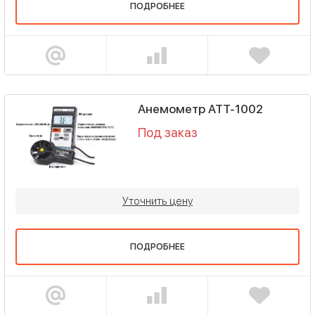
ПОДРОБНЕЕ
Анемометр АТТ-1002
Под заказ
Уточнить цену
ПОДРОБНЕЕ