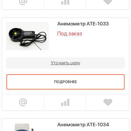
Анемометр АТЕ-1033
Под заказ
Уточнить цену
ПОДРОБНЕЕ
Анемометр АТЕ-1034