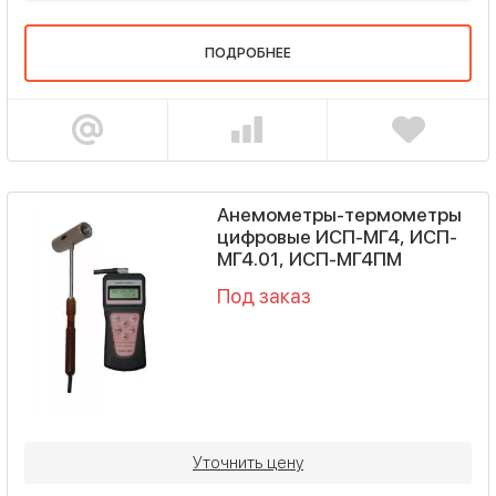
ПОДРОБНЕЕ
Анемометры-термометры
цифровые ИСП-МГ4, ИСП-
МГ4.01, ИСП-МГ4ПМ
Под заказ
Уточнить цену