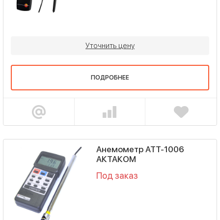
Уточнить цену
ПОДРОБНЕЕ
Анемометр АТТ-1006
АКТАКОМ
Под заказ