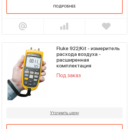
ПОДРОБНЕЕ
Fluke 922/Kit - измеритель
расхода воздуха -
расширенная
комплектация
Под заказ
Уточнить цену