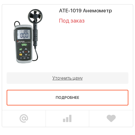
АТЕ-1019 Анемометр
Под заказ
Уточнить цену
ПОДРОБНЕЕ