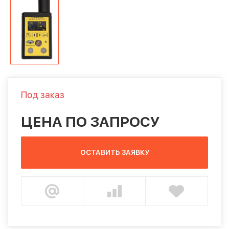
Под заказ
ЦЕНА ПО ЗАПРОСУ
ОСТАВИТЬ ЗАЯВКУ