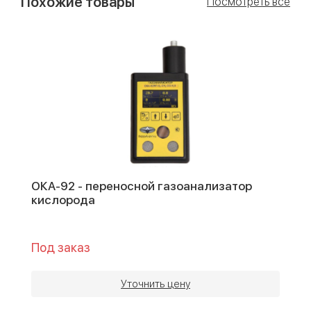
Похожие товары
Посмотреть все
ОКА-92 - переносной газоанализатор
кислорода
Под заказ
Уточнить цену