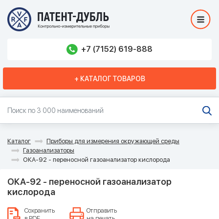
+7 (7152) 619-888
+ КАТАЛОГ ТОВАРОВ
Каталог
Приборы для измерения окружающей среды
Газоанализаторы
ОКА-92 - переносной газоанализатор кислорода
ОКА-92 - переносной газоанализатор
кислорода
Сохранить
Отправить
в PDF
на печать