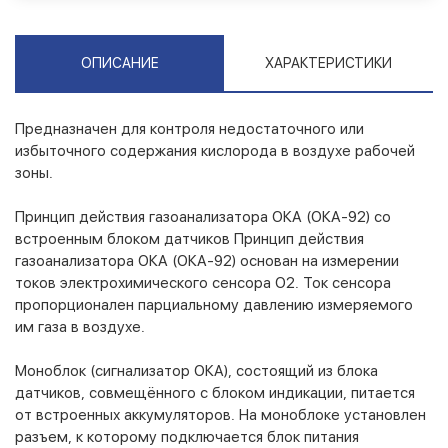
ОПИСАНИЕ
ХАРАКТЕРИСТИКИ
Предназначен для контроля недостаточного или
избыточного содержания кислорода в воздухе рабочей
зоны.
Принцип действия газоанализатора ОКА (ОКА-92) со
встроенным блоком датчиков Принцип действия
газоанализатора ОКА (ОКА-92) основан на измерении
токов электрохимического сенсора О2. Ток сенсора
пропорционален парциальному давлению измеряемого
им газа в воздухе.
Моноблок (сигнализатор ОКА), состоящий из блока
датчиков, совмещённого с блоком индикации, питается
от встроенных аккумуляторов. На моноблоке установлен
разъем, к которому подключается блок питания