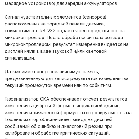
(зарядное устройство) для зарядки аккумуляторов.
Сигнал чувствительных элементов (сенсоров),
расположенных на торцевой панели датчика,
совместимых с RS-232 подается непосредственно на
микроконтроллер. После обработки сигнала сенсора
микроконтроллером, результат измерения выдается на
дисплей и/или в виде звуковой и/или световой
сигнализации.
Датчик имеет энергонезависимую память,
предназначенную для записи результатов измерения за
текущий промежуток времени или по событиям.
Газоанализатор ОКА обеспечивает отсчет результатов
измерения в цифровой форме с индикацией единиц
измерения и химической формулы контролируемого газа.
Газоанализатор обеспечивает вывод на дисплей
сообщений об ошибках и диалоговый режим при
калибровке и обработке критических ситуаций.