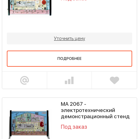
Уточнить цену
ПОДРОБНЕЕ
MA 2067 -
электротехнический
демонстрационный стенд
Под заказ