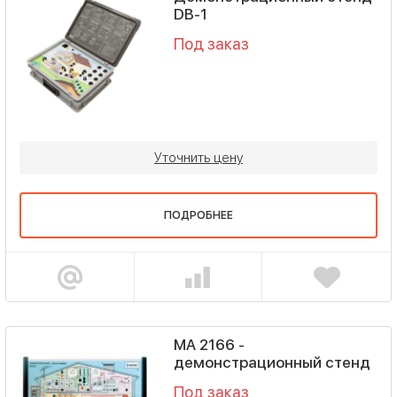
DB-1
Под заказ
Уточнить цену
ПОДРОБНЕЕ
MA 2166 -
демонстрационный стенд
Под заказ