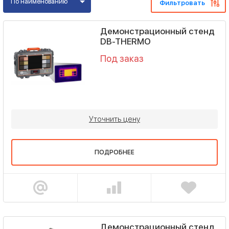
По наименованию
Фильтровать
Демонстрационный стенд
DB-THERMO
Под заказ
Уточнить цену
ПОДРОБНЕЕ
Демонстрационный стенд