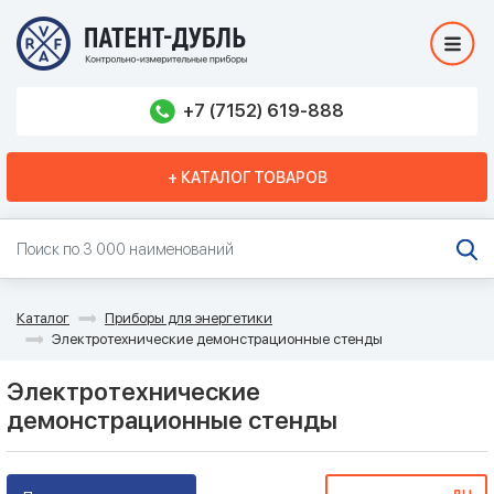
+7 (7152) 619-888
+ КАТАЛОГ ТОВАРОВ
Каталог
Приборы для энергетики
Электротехнические демонстрационные стенды
Электротехнические
демонстрационные стенды