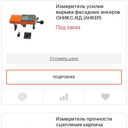
Измеритель усилия
вырыва фасадных анкеров
ОНИКС-ВД (АНКЕР)
Под заказ
Уточнить цену
ПОДРОБНЕЕ
Измеритель прочности
сцепления кирпича