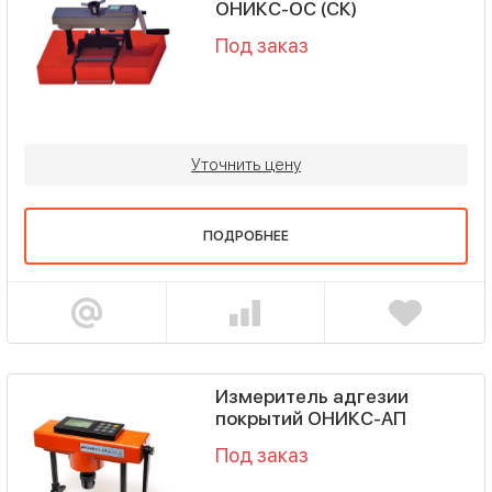
ОНИКС-ОС (СК)
Под заказ
Уточнить цену
ПОДРОБНЕЕ
Измеритель адгезии
покрытий ОНИКС-АП
Под заказ