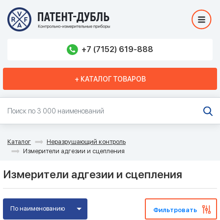
+7 (7152) 619-888
+ КАТАЛОГ ТОВАРОВ
Каталог
Неразрушающий контроль
Измерители адгезии и сцепления
Измерители адгезии и сцепления
По наименованию
Фильтровать