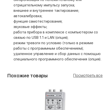
отрицательному импульсу запуска;
внешнее и внутреннее тактирование;
автокалибровка;
функция самотестирования;
звуковые эффекты;
работа прибора в комплексе с компьютером со
связью по USB 1.1 и LAN (опция);
режим тревоги по условию (только в режиме
работы с программным обеспечением);
удаленное управление и сбор данных с помощью
специального программного обеспечения (опция).
Похожие товары
Посмотреть все