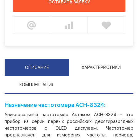
ОСТАВИТЬ ЗАЯВКУ
ОПИСАНИЕ
ХАРАКТЕРИСТИКИ
КОМПЛЕКТАЦИЯ
Назначение частотомера АСН-8324:
Универсальный частотомер Актаком АСН-8324 - это
прибор из серии первых российских десятиразрядных
частотомеров с OLED дисплеем. Частотомер
предназначен для измерения частоты, периода,