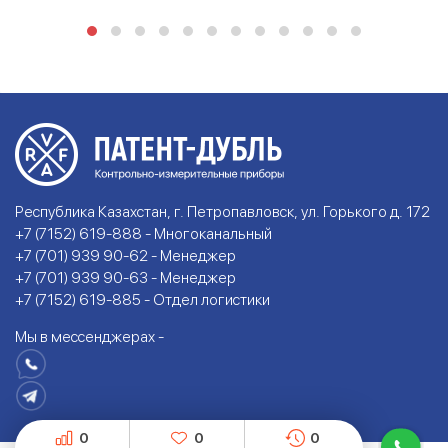
Республика Казахстан, г. Петропавловск, ул. Горького д. 172
+7 (7152) 619-888 - Многоканальный
+7 (701) 939 90-62 - Менеджер
+7 (701) 939 90-63 - Менеджер
+7 (7152) 619-885 - Отдел логистики
Мы в мессенджерах -
0
0
0