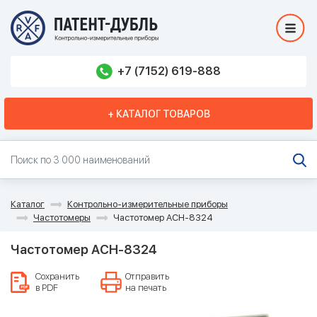
+7 (7152) 619-888
+ КАТАЛОГ ТОВАРОВ
Каталог
Контрольно-измерительные приборы
Частотомеры
Частотомер АСН-8324
Частотомер АСН-8324
Сохранить
Отправить
в PDF
на печать