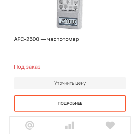
AFC-2500 — частотомер
Под заказ
Уточнить цену
ПОДРОБНЕЕ