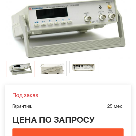
Под заказ
Гарантия:
25 мес.
ЦЕНА ПО ЗАПРОСУ