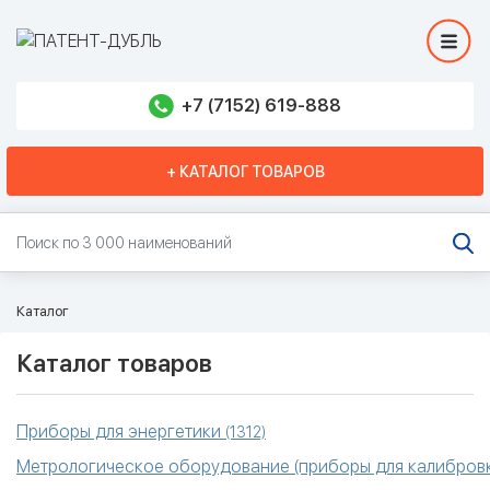
+7 (7152) 619-888
+ КАТАЛОГ ТОВАРОВ
Каталог
Каталог товаров
Приборы для энергетики
(1312)
Метрологическое оборудование (приборы для калибровк