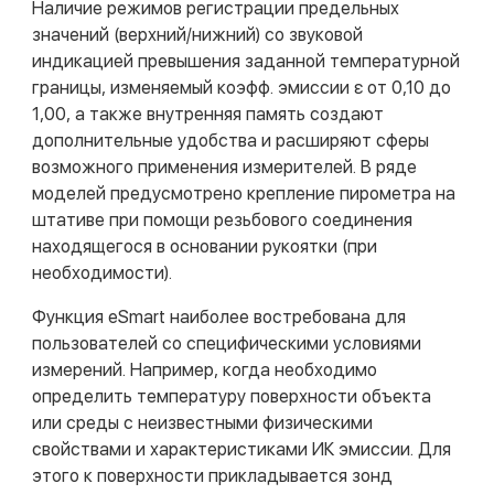
Наличие режимов регистрации предельных
значений (верхний/нижний) со звуковой
индикацией превышения заданной температурной
границы, изменяемый коэфф. эмиссии ε от 0,10 до
1,00, а также внутренняя память создают
дополнительные удобства и расширяют сферы
возможного применения измерителей. В ряде
моделей предусмотрено крепление пирометра на
штативе при помощи резьбового соединения
находящегося в основании рукоятки (при
необходимости).
Функция eSmart наиболее востребована для
пользователей со специфическими условиями
измерений. Например, когда необходимо
определить температуру поверхности объекта
или среды с неизвестными физическими
свойствами и характеристиками ИК эмиссии. Для
этого к поверхности прикладывается зонд