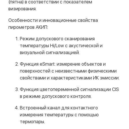
(пятна) в соответствии с показателем
визирования.
Особенности и инновационные свойства
пирометров АКИП:
Режим допускового сканирования
температуры Hi/Low с акустической и
визуальной сигнализацией.
Функция eSmart: измерение объектов и
поверхностей с неизвестными физическими
свойствами и характеристиками ИК эмиссии.
Функция цветопеременной сигнализации CIS
в режиме допускового контроля.
Встроенный канал для контактного
измерения температуры с помощью
термопары.