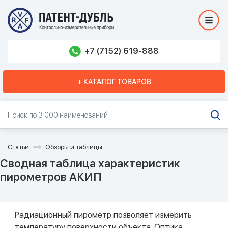
+7 (7152) 619-888
+ КАТАЛОГ ТОВАРОВ
Статьи
Обзоры и таблицы
Сводная таблица характеристик
пирометров АКИП
Радиационный пирометр позволяет измерить
температуру поверхности объекта. Оптика