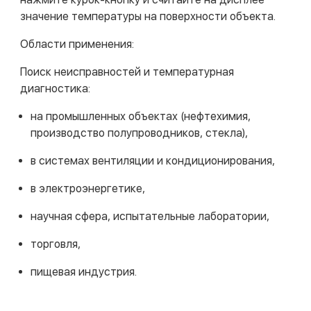
значение температуры на поверхности объекта.
Области применения:
Поиск неисправностей и температурная
диагностика:
на промышленных объектах (нефтехимия,
производство полупроводников, стекла),
в системах вентиляции и кондиционирования,
в электроэнергетике,
научная сфера, испытательные лаборатории,
торговля,
пищевая индустрия.