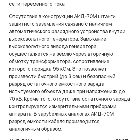
сети переменного тока.
Отсутствие в конструкции АИД-70М штанги
защитного заземления связано с наличием
автоматического разрядного устройства внутри
высоковольтного генератора. Замыкание
высоковольтного вывода генератора
осуществляется на землю через вторичную
обмотку трансформатора, сопротивление
которого порядка 95 кОм. Это позволяет
произвести быстрый (до 3 сек) и безопасный
разряд остаточного емкостного заряда
испытуемого объекта даже при напряжениях до
70 кВ. Кроме того, отсутствие остаточного заряда
контролируется измерительными приборами
аппарата. В зарубежных аналогах АИД-70М
разряд емкости кабеля производится
аналогичным образом.