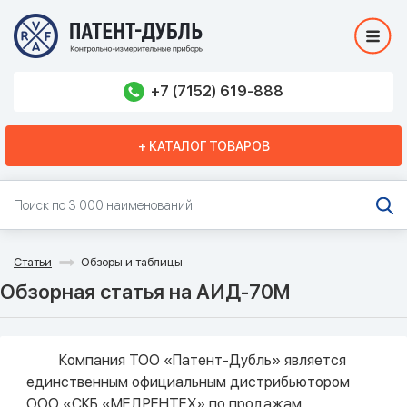
+7 (7152) 619-888
+ КАТАЛОГ ТОВАРОВ
Статьи
Обзоры и таблицы
Обзорная статья на АИД-70М
Компания ТОО «Патент-Дубль» является
единственным официальным дистрибьютором
ООО «СКБ «МЕДРЕНТЕХ» по продажам