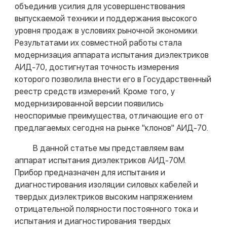
объединив усилия для усовершенствования
выпускаемой техники и поддержания высокого
уровня продаж в условиях рыночной экономики.
Результатами их совместной работы стала
модернизация аппарата испытания диэлектриков
АИД-70, достигнутая точность измерения
которого позволила внести его в Государственный
реестр средств измерений. Кроме того, у
модернизированной версии появились
неоспоримые преимущества, отличающие его от
предлагаемых сегодня на рынке "клонов" АИД-70.
В данной статье мы представляем вам
аппарат испытания диэлектриков АИД-70М.
Прибор предназначен для испытания и
диагностирования изоляции силовых кабелей и
твердых диэлектриков высоким напряжением
отрицательной полярности постоянного тока и
испытания и диагностирования твердых