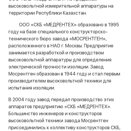
высоковольтной измерительной аппаратуры на
территории Республики Казахстан.
ООО «СКБ «МЕДРЕНТЕХ» образовано в 1995
году на базе специального конструкторско-
технического бюро завода «МОСРЕНТГЕН»,
расположенного в НАО г. Москвы. Предприятие
занимается разработкой и производством
высоковольтной аппаратуры для определения
электрической прочности изоляции. Завод
Мосрентген образован в 1944 году и стал первым
производителем высоковольтной техники для
испытания изоляции.
В 2004 году завод передал производство этих
аппаратов предприятию «СКБ «МЕДРЕНТЕХ».
Большинство инженеров и конструкторов
высоковольтной техники завода Мосрентген
присоединились к коллективу конструкторов СКБ,