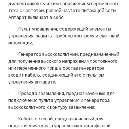
диэлектриков высоким напряжением переменного
тока с частотой, равной частоте питающей сети.
Аппарат включает в себя:
· Пульт управления, содержащий элементы
управления, защиты, приборы контроля и световой
индикации;
· Генератор высоковольтный, предназначенный
для получения высокого напряжения постоянного
или переменного тока, в состав генератора
входит кабель, соединяющий его с пультом
управления аппарата;
· Провода заземления, предназначенные для
подключения пульта управления и генератора
высоковольтного к контуру заземления;
· Кабель сетевой, предназначенный для
подключения культа управления к однофазной