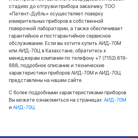
стадиях до отгрузки прибора заказчику. ТОО
«Патент-Дубль» осуществляет поверку
измерительных приборов в собственной
поверочной лаборатории, а также обеспечивает
гарантийное и постгарантийное сервисное
обслуживание. Если вы хотите купить АИД-70М
или АИД-70Ц в Казахстане, обратитесь к
менеджерам компании по телефону +7 (7152) 619-
888, подробное описание и технические
характеристики приборов АИД-70М и АИД-70Ц
представлены на нашем сайте.
С более подробными характеристиками приборов
Вы можете ознакомиться на страницах:
АИД-70М
и
АИД-70Ц