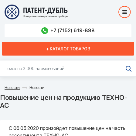
+7 (7152) 619-888
+ КАТАЛОГ ТОВАРОВ
Новости
Новости
Повышение цен на продукцию ТЕХНО-
АС
С 06.05.2020 произойдет повышение цен на часть
ассортимента ТЕХНО-АС.