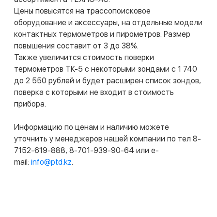
Цены повысятся на трассопоисковое
оборудование и аксессуары, на отдельные модели
контактных термометров и пирометров. Размер
повышения составит от 3 до 38%.
Также увеличится стоимость поверки
термометров ТК-5 с некоторыми зондами с 1 740
до 2 550 рублей и будет расширен список зондов,
поверка с которыми не входит в стоимость
прибора.
Информацию по ценам и наличию можете
уточнить у менеджеров нашей компании по тел 8-
7152-619-888, 8-701-939-90-64 или e-
mail:
info@ptd.kz
.