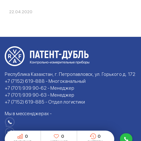
22.04.2020
Республика Казахстан, г. Петропавловск, ул. Горького д. 172
+7 (7152) 619-888 - Многоканальный
+7 (701) 939 90-62 - Менеджер
+7 (701) 939 90-63 - Менеджер
+7 (7152) 619-885 - Отдел логистики
Мы в мессенджерах -
0
0
0