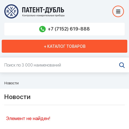
+7 (7152) 619-888
+ КАТАЛОГ ТОВАРОВ
Новости
Новости
Элемент не найден!