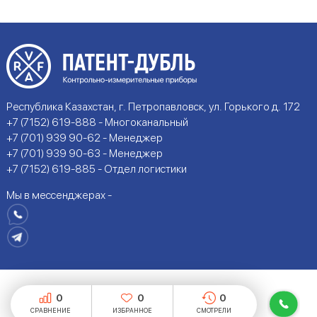
Республика Казахстан, г. Петропавловск, ул. Горького д. 172
+7 (7152) 619-888 - Многоканальный
+7 (701) 939 90-62 - Менеджер
+7 (701) 939 90-63 - Менеджер
+7 (7152) 619-885 - Отдел логистики
Мы в мессенджерах -
0
0
0
СРАВНЕНИЕ
ИЗБРАННОЕ
СМОТРЕЛИ