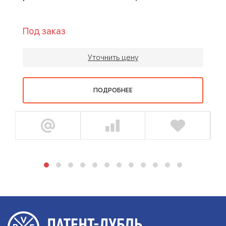
Под заказ
Уточнить цену
ПОДРОБНЕЕ