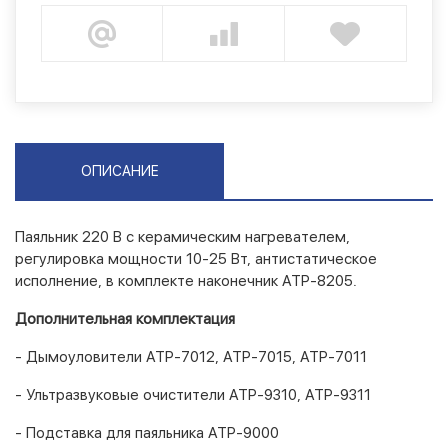
ОПИСАНИЕ
Паяльник 220 В с керамическим нагревателем,
регулировка мощности 10-25 Вт, антистатическое
исполнение, в комплекте наконечник АТР-8205.
Дополнительная комплектация
- Дымоуловители АТР-7012, АТР-7015, АТР-7011
- Ультразвуковые очистители АТР-9310, АТР-9311
- Подставка для паяльника АТР-9000