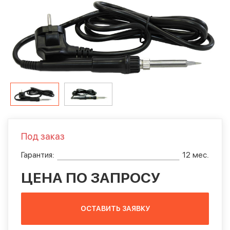
Под заказ
Гарантия:
12 мес.
ЦЕНА ПО ЗАПРОСУ
ОСТАВИТЬ ЗАЯВКУ