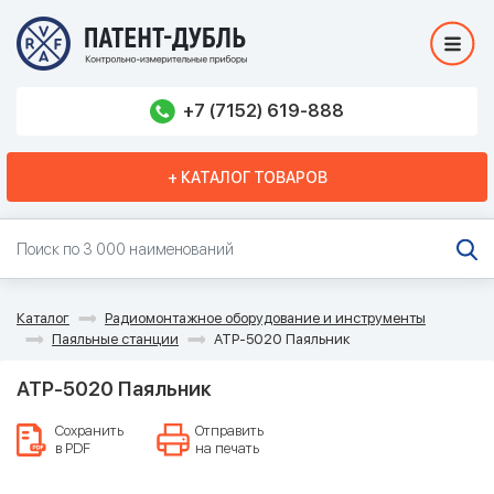
+7 (7152) 619-888
+ КАТАЛОГ ТОВАРОВ
Каталог
Радиомонтажное оборудование и инструменты
Паяльные станции
АТР-5020 Паяльник
АТР-5020 Паяльник
Сохранить
Отправить
в PDF
на печать