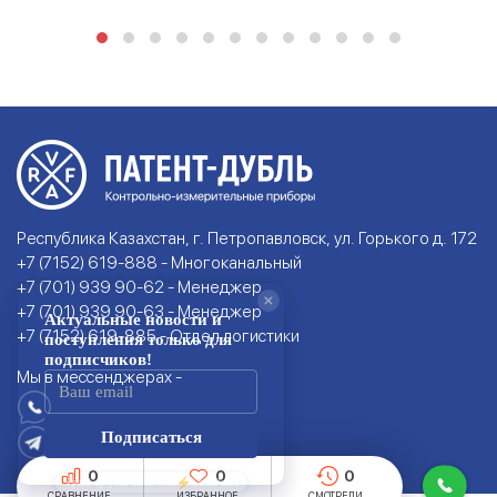
Республика Казахстан, г. Петропавловск, ул. Горького д. 172
+7 (7152) 619-888 - Многоканальный
+7 (701) 939 90-62 - Менеджер
+7 (701) 939 90-63 - Менеджер
+7 (7152) 619-885 - Отдел логистики
Мы в мессенджерах -
0
0
0
СРАВНЕНИЕ
ИЗБРАННОЕ
СМОТРЕЛИ