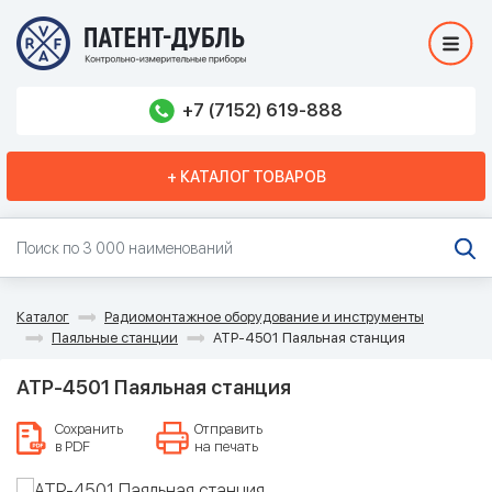
+7 (7152) 619-888
+ КАТАЛОГ ТОВАРОВ
Каталог
Радиомонтажное оборудование и инструменты
Паяльные станции
АТР-4501 Паяльная станция
АТР-4501 Паяльная станция
Сохранить
Отправить
в PDF
на печать