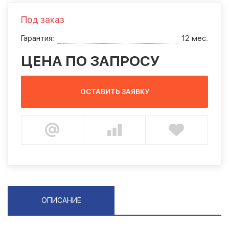
Под заказ
Гарантия:
12 мес.
ЦЕНА ПО ЗАПРОСУ
ОСТАВИТЬ ЗАЯВКУ
ОПИСАНИЕ