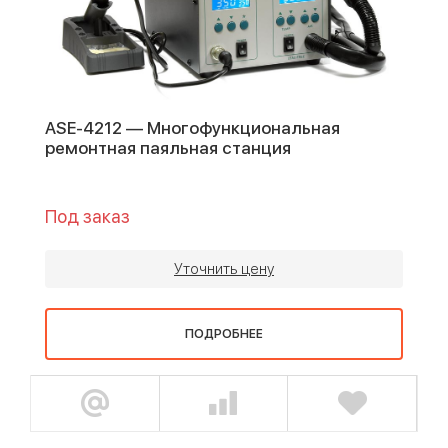
ASE-4212 — Многофункциональная
ремонтная паяльная станция
Под заказ
Уточнить цену
ПОДРОБНЕЕ