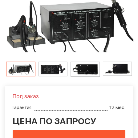
Под заказ
Гарантия:
12 мес.
ЦЕНА ПО ЗАПРОСУ