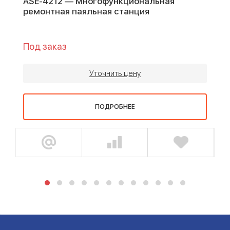
ASE-4212 — Многофункциональная
ремонтная паяльная станция
Под заказ
Уточнить цену
ПОДРОБНЕЕ