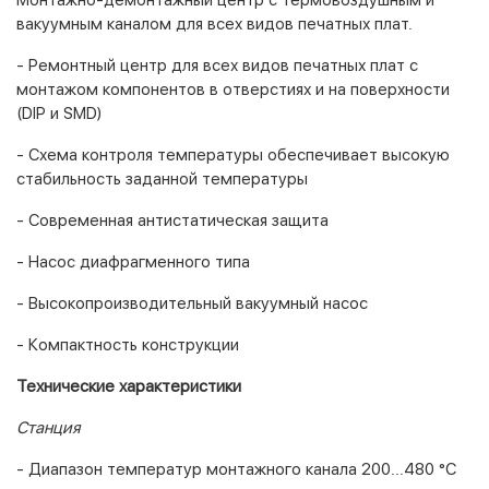
вакуумным каналом для всех видов печатных плат.
- Ремонтный центр для всех видов печатных плат с
монтажом компонентов в отверстиях и на поверхности
(DIP и SMD)
- Схема контроля температуры обеспечивает высокую
стабильность заданной температуры
- Современная антистатическая защита
- Насос диафрагменного типа
- Высокопроизводительный вакуумный насос
- Компактность конструкции
Технические характеристики
Станция
- Диапазон температур монтажного канала 200...480 °С