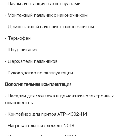
- Паяльная станция с аксессуарами
- Монтажный паяльник с наконечником
- Демонтажный паяльник с наконечником
- Термофен
- Шнур питания
- Держатели паяльников
- Руководство по эксплуатации
Дополнительная комплектация
- Насадки для монтажа и демонтажа электронных
компонентов
- Контейнер для припоя АТР-4302-Н4
- Нагревательный элемент 201В