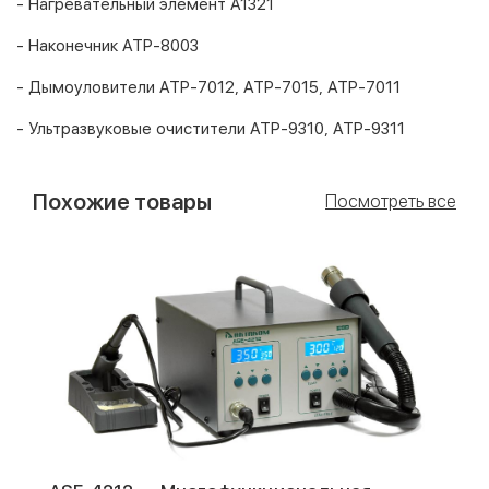
- Нагревательный элемент А1321
- Наконечник АТР-8003
- Дымоуловители АТР-7012, АТР-7015, АТР-7011
- Ультразвуковые очистители АТР-9310, АТР-9311
Похожие товары
Посмотреть все