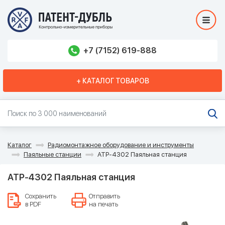
+7 (7152) 619-888
+ КАТАЛОГ ТОВАРОВ
Каталог
Радиомонтажное оборудование и инструменты
Паяльные станции
АТР-4302 Паяльная станция
АТР-4302 Паяльная станция
Сохранить
Отправить
в PDF
на печать