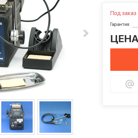
Под заказ
Гарантия:
ЦЕНА