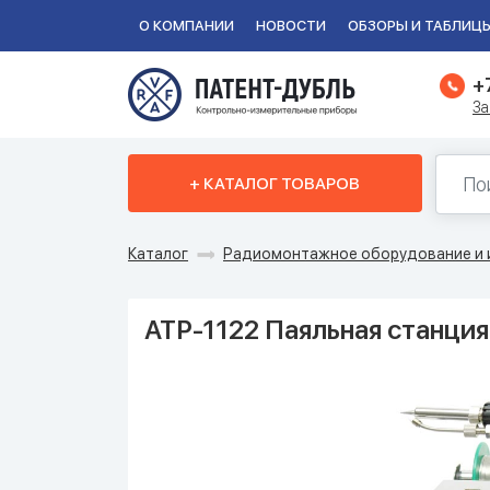
О КОМПАНИИ
НОВОСТИ
ОБЗОРЫ И ТАБЛИЦ
+
За
+ КАТАЛОГ ТОВАРОВ
Каталог
Радиомонтажное оборудование и 
АТР-1122 Паяльная станция