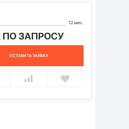
12 мес.
 ПО ЗАПРОСУ
ОСТАВИТЬ ЗАЯВКУ