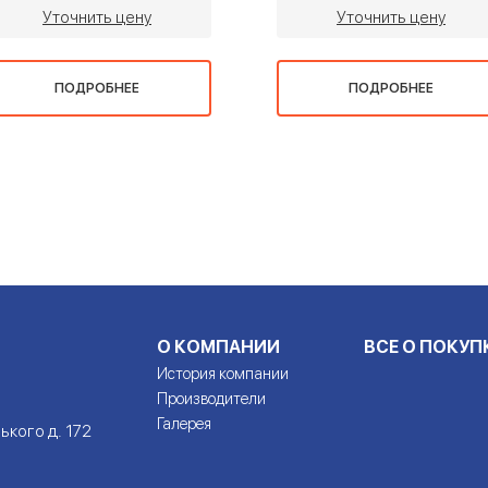
Уточнить цену
Уточнить цену
ПОДРОБНЕЕ
ПОДРОБНЕЕ
О КОМПАНИИ
ВСЕ О ПОКУП
История компании
Производители
Галерея
ького д. 172