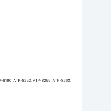
Р-8190, АТР-8252, АТР-8255, АТР-8260,