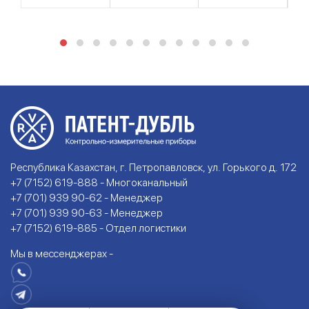
Республика Казахстан, г. Петропавловск, ул. Горького д. 172
+7 (7152) 619-888 - Многоканальный
+7 (701) 939 90-62 - Менеджер
+7 (701) 939 90-63 - Менеджер
+7 (7152) 619-885 - Отдел логистики
Мы в мессенджерах -