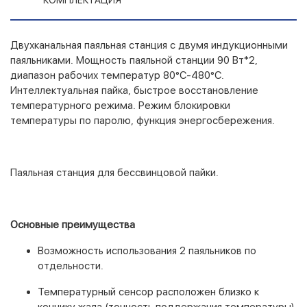
Двухканальная паяльная станция с двумя индукционными
паяльниками. Мощность паяльной станции 90 Вт*2,
диапазон рабочих температур 80°C-480°C.
Интеллектуальная пайка, быстрое восстановление
температурного режима. Режим блокировки
температуры по паролю, функция энергосбережения.
Паяльная станция для бессвинцовой пайки.
Основные преимущества
Возможность использования 2 паяльников по
отдельности.
Температурный сенсор расположен близко к
кончику жала (точность поддержания температуры).