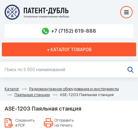
+7 (7152) 619-888
+ КАТАЛОГ ТОВАРОВ
Каталог
Радиомонтажное оборудование и инструменты
Паяльные станции
ASE-1203 Паяльная станция
ASE-1203 Паяльная станция
Сохранить
Отправить
в PDF
на печать