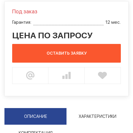
Под заказ
Гарантия:
12 мес.
ЦЕНА ПО ЗАПРОСУ
ОСТАВИТЬ ЗАЯВКУ
ОПИСАНИЕ
ХАРАКТЕРИСТИКИ
КОМПЛЕКТАЦИЯ