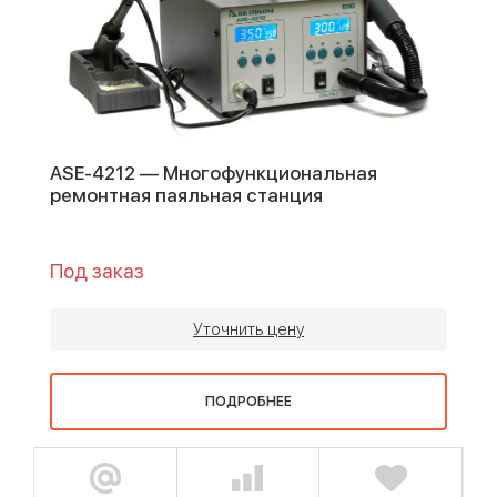
ASE-4212 — Многофункциональная
ремонтная паяльная станция
Под заказ
Уточнить цену
ПОДРОБНЕЕ