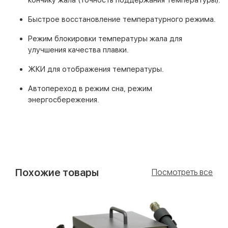
Быстрое восстановление температурного режима.
Режим блокировки температуры жала для
улучшения качества плавки.
ЖКИ для отображения температуры.
Автопереход в режим сна, режим
энергосбережения.
Похожие товары
Посмотреть все