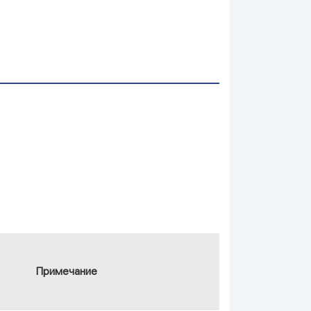
Примечание