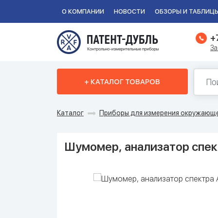
О КОМПАНИИ
НОВОСТИ
ОБЗОРЫ И ТАБЛИЦ
+
За
+ КАТАЛОГ ТОВАРОВ
Каталог
Приборы для измерения окружающ
Шумомер, анализатор спе