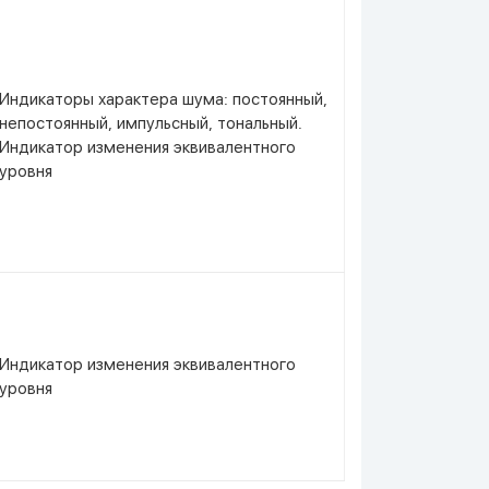
Индикаторы характера шума: постоянный,
непостоянный, импульсный, тональный.
Индикатор изменения эквивалентного
уровня
Индикатор изменения эквивалентного
уровня