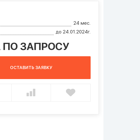
24 мес.
до 24.01.2024г.
 ПО ЗАПРОСУ
ОСТАВИТЬ ЗАЯВКУ