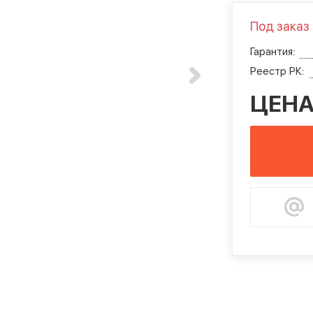
Под заказ
Гарантия:
Реестр РК:
ЦЕНА