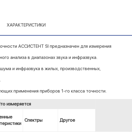
ХАРАКТЕРИСТИКИ
точности АССИСТЕНТ SI предназначен для измерения
ного анализа в диапазонах звука и инфразвука.
шума и инфразвука в жилых, производственных,
.
ющих применения приборов 1-го класса точности.
то измеряется
енные
Спектры
Другое
теристики