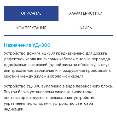
ОПИСАНИЕ
ХАРАКТЕРИСТИКИ
КОМПЛЕКТАЦИЯ
ФАЙЛЫ
Назначение УД-300:
Устройство дожига УД-300 предназначено для дожига
дефектной изоляции силовых кабелей с целью перевода
однофазных замыканий (одной жилы на оболочку) в двух
или трехфазное замыкание или разрушение проводящего
мостика между жилой и оболочкой кабеля.
Устройство УД-300 выполнено в виде переносного блока.
Внутри блока установлены силовые тиристоры;
вентилятор воздушного охлаждения; устройство
управления тиристорами; устройство световой
индикации.