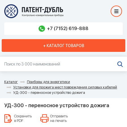
+7 (7152) 619-888
+ КАТАЛОГ ТОВАРОВ
Каталог
Приборы для энергетики
Установки для прожига мест повреждения силовых кабелей
УД-300 - переносное устройство дожига
УД-300 - переносное устройство дожига
Сохранить
Отправить
в PDF
на печать