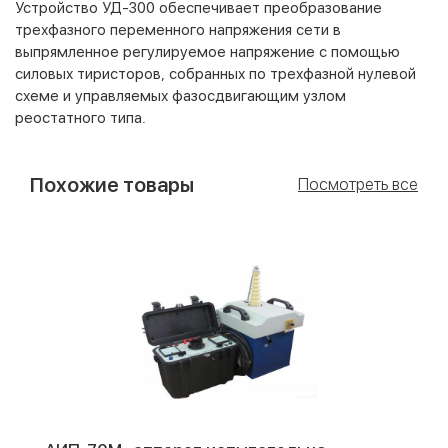
Устройство УД-300 обеспечивает преобразование
трехфазного переменного напряжения сети в
выпрямленное регулируемое напряжение с помощью
силовых тиристоров, собранных по трехфазной нулевой
схеме и управляемых фазосдвигающим узлом
реостатного типа.
Похожие товары
Посмотреть все