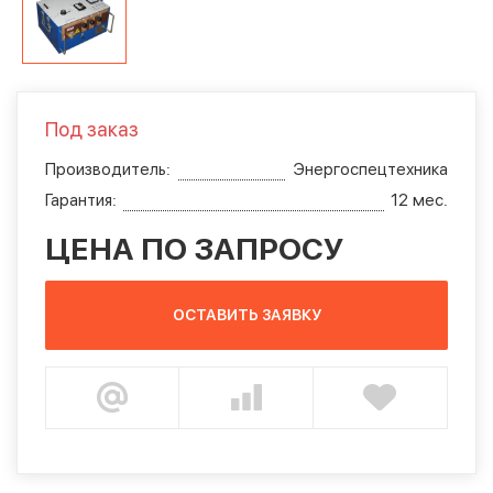
Под заказ
Производитель:
Энергоспецтехника
Гарантия:
12 мес.
ЦЕНА ПО ЗАПРОСУ
ОСТАВИТЬ ЗАЯВКУ