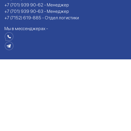
+7 (701) 939 90-62 - Менеджер
+7 (701) 939 90-63 - Менеджер
+7 (7152) 619-885 - Отдел логистики
Мы в мессенджерах -