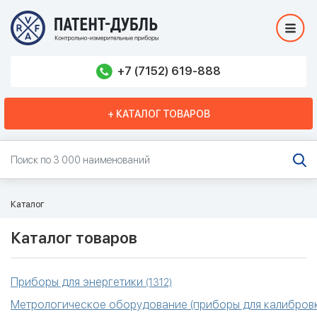
+7 (7152) 619-888
+ КАТАЛОГ ТОВАРОВ
Каталог
Каталог товаров
Приборы для энергетики
(1312)
Метрологическое оборудование (приборы для калибровк