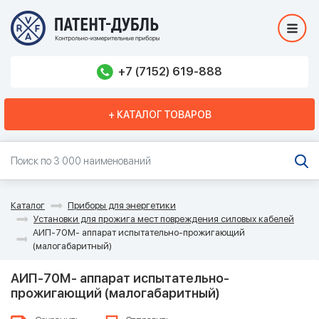
+7 (7152) 619-888
+ КАТАЛОГ ТОВАРОВ
Каталог
Приборы для энергетики
Установки для прожига мест повреждения силовых кабелей
АИП-70М- аппарат испытательно-прожигающий
(малогабаритный)
АИП-70М- аппарат испытательно-
прожигающий (малогабаритный)