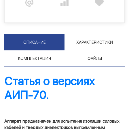
ОПИСАНИЕ
ХАРАКТЕРИСТИКИ
КОМПЛЕКТАЦИЯ
ФАЙЛЫ
Статья о версиях
АИП-70.
Аппарат предназначен для испытания изоляции силовых
кабелей и твердых диэлектриков выпрямленным