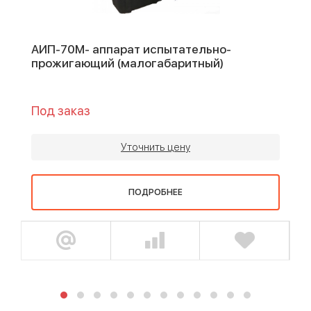
АИП-70М- аппарат испытательно-
прожигающий (малогабаритный)
Под заказ
Уточнить цену
ПОДРОБНЕЕ