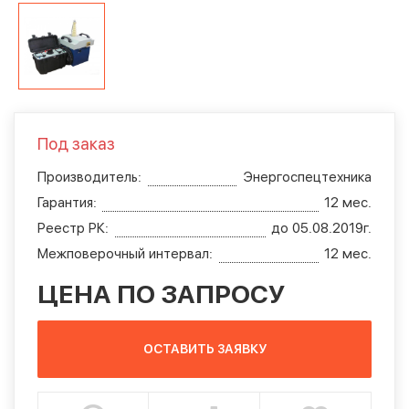
Под заказ
Производитель:
Энергоспецтехника
Гарантия:
12 мес.
Реестр РК:
до 05.08.2019г.
Межповерочный интервал:
12 мес.
ЦЕНА ПО ЗАПРОСУ
ОСТАВИТЬ ЗАЯВКУ