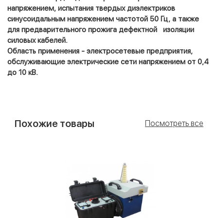
напряжением, испытания твердых диэлектриков
синусоидальным напряжением частотой 50 Гц, а также
для предварительного прожига дефектной
изоляции
силовых кабелей.
Область применения - электросетевые предприятия,
обслуживающие электрические сети напряжением от 0,4
до 10 кВ.
Похожие товары
Посмотреть все