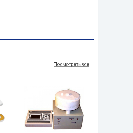
Посмотреть все