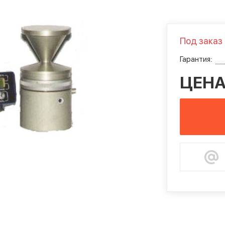
Под заказ
Гарантия:
ЦЕНА