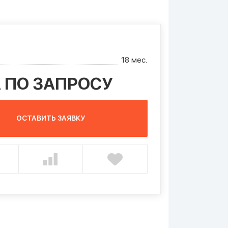
18 мес.
 ПО ЗАПРОСУ
ОСТАВИТЬ ЗАЯВКУ