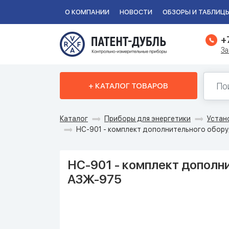
О КОМПАНИИ
НОВОСТИ
ОБЗОРЫ И ТАБЛИЦ
+
За
+ КАТАЛОГ ТОВАРОВ
Каталог
Приборы для энергетики
Устан
НС-901 - комплект дополнительного обор
НС-901 - комплект дополн
АЗЖ-975