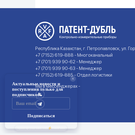
Республика Казахстан, г. Петропавловск, ул. Гор
+7 (7152) 619-888 - Многоканальный
+7 (701) 939 90-62 - Менеджер
+7 (701) 939 90-63 - Менеджер
+7 (7152) 619-885 - Отдел логистики
Мы в мессенджерах -