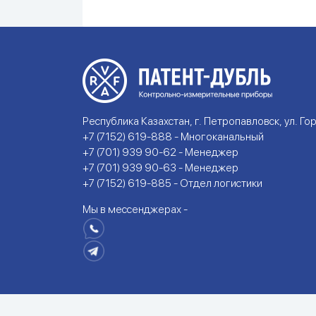
Республика Казахстан, г. Петропавловск, ул. Гор
+7 (7152) 619-888 - Многоканальный
+7 (701) 939 90-62 - Менеджер
+7 (701) 939 90-63 - Менеджер
+7 (7152) 619-885 - Отдел логистики
Мы в мессенджерах -