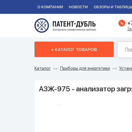
О КОМПАНИИ
НОВОСТИ
ОБЗОРЫ И ТАБЛИЦ
+
За
+ КАТАЛОГ ТОВАРОВ
Каталог
Приборы для энергетики
Устан
АЗЖ-975 - анализатор заг