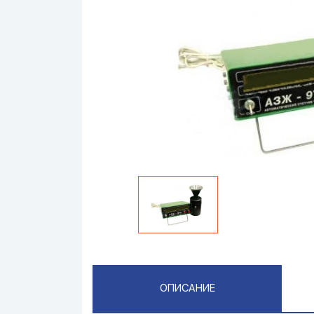
ОПИСАНИЕ