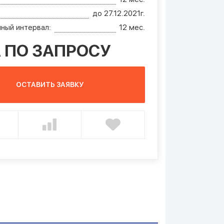
до 27.12.2021г.
ный интервал:
12 мес.
 ПО ЗАПРОСУ
ОСТАВИТЬ ЗАЯВКУ