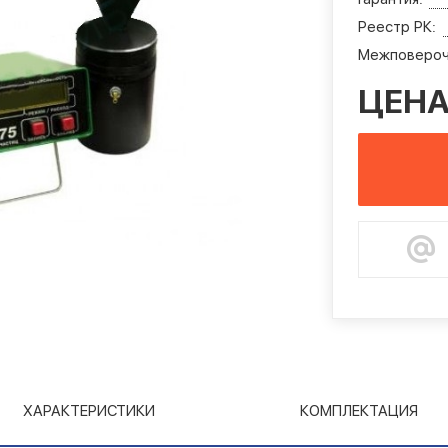
Реестр РК:
Межповероч
ЦЕНА
ХАРАКТЕРИСТИКИ
КОМПЛЕКТАЦИЯ