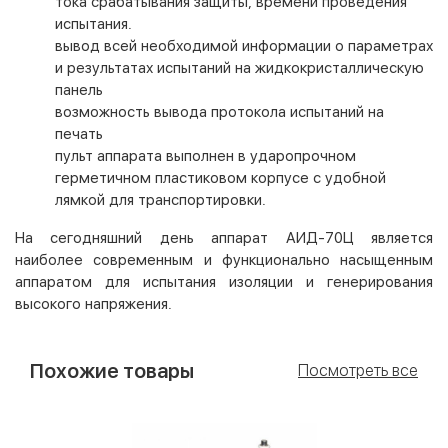
тока срабатывания защиты, времени проведения
испытания.
вывод всей необходимой информации о параметрах
и результатах испытаний на жидкокристаллическую
панель
возможность вывода протокола испытаний на
печать
пульт аппарата выполнен в ударопрочном
герметичном пластиковом корпусе с удобной
лямкой для транспортировки.
На сегодняшний день аппарат АИД-70Ц является
наиболее современным и функционально насыщенным
аппаратом для испытания изоляции и генерирования
высокого напряжения.
Похожие товары
Посмотреть все