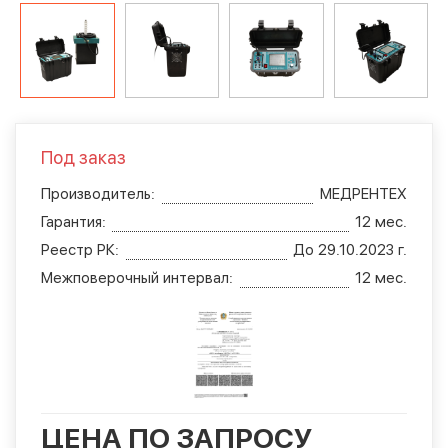
Под заказ
Производитель:
МЕДРЕНТЕХ
Гарантия:
12 мес.
Реестр РК:
До 29.10.2023 г.
Межповерочный интервал:
12 мес.
ЦЕНА ПО ЗАПРОСУ