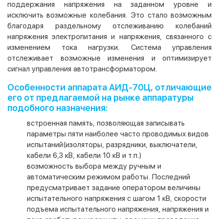
поддержания напряжения на заданном уровне и
исключить возможные колебания. Это стало возможным
благодаря раздельному отслеживанию колебаний
напряжения электропитания и напряжения, связанного с
изменением тока нагрузки. Система управления
отслеживает возможные изменения и оптимизирует
сигнал управления автотрансформатором.
Особенности аппарата АИД-70Ц, отличающие
его от предлагаемой на рынке аппаратуры
подобного назначения:
встроенная память, позволяющая записывать
параметры пяти наиболее часто проводимых видов
испытаний(изоляторы, разрядники, выключатели,
кабели 6,3 кВ, кабели 10 кВ и т.п.)
возможность выбора между ручным и
автоматическим режимом работы. Последний
предусматривает задание оператором величины
испытательного напряжения с шагом 1 кВ, скорости
подъема испытательного напряжения, напряжения и