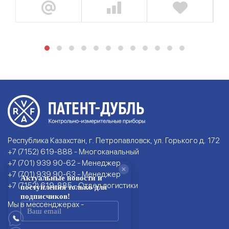
Республика Казахстан, г. Петропавловск, ул. Горького д. 172
+7 (7152) 619-888 - Многоканальный
+7 (701) 939 90-62 - Менеджер
+7 (701) 939 90-63 - Менеджер
+7 (7152) 619-885 - Отдел логистики
Мы в мессенджерах -