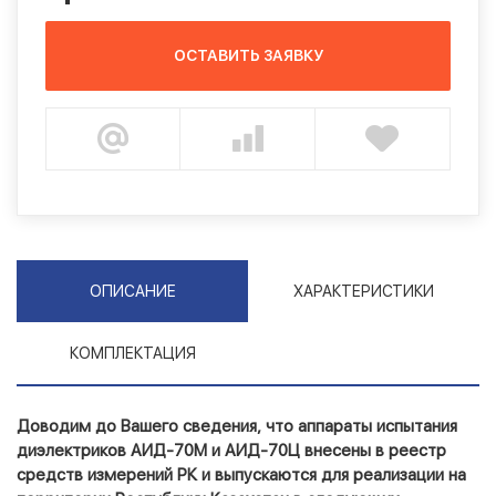
ОСТАВИТЬ ЗАЯВКУ
ОПИСАНИЕ
ХАРАКТЕРИСТИКИ
КОМПЛЕКТАЦИЯ
Доводим до Вашего сведения, что аппараты испытания
диэлектриков АИД-70М и АИД-70Ц внесены в реестр
средств измерений РК и выпускаются для реализации на