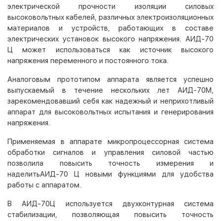
электрической прочности изоляции силовых
высоковольтных кабелей, различных электроизоляционных
материалов и устройств, работающих в составе
электрических установок высокого напряжения. АИД-70
Ц может использоваться как источник высокого
напряжения переменного и постоянного тока.
Аналоговым прототипом аппарата является успешно
выпускаемый в течение нескольких лет АИД-70М,
зарекомендовавший себя как надежный и неприхотливый
аппарат для высоковольтных испытания и генерирования
напряжения.
Применяемая в аппарате микропроцессорная система
обработки сигналов и управления силовой частью
позволила повысить точность измерения и
наделитьАИД-70 Ц новыми функциями для удобства
работы с аппаратом.
В АИД-70Ц используется двухконтурная система
стабилизации, позволяющая повысить точность