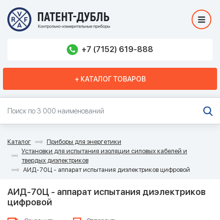
+7 (7152) 619-888
+ КАТАЛОГ ТОВАРОВ
Каталог
Приборы для энергетики
Установки для испытания изоляции силовых кабелей и
твердых диэлектриков
АИД-70Ц - аппарат испытания диэлектриков цифровой
АИД-70Ц - аппарат испытания диэлектриков
цифровой