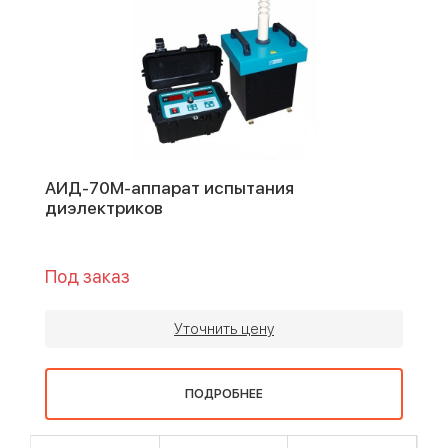
АИД-70М-аппарат испытания
диэлектриков
Под заказ
Уточнить цену
ПОДРОБНЕЕ