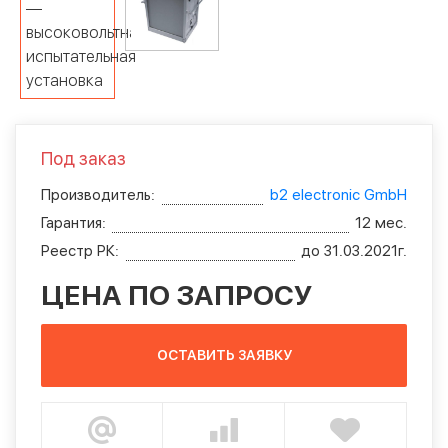
Под заказ
Производитель:
b2 electronic GmbH
Гарантия:
12 мес.
Реестр РК:
до 31.03.2021г.
ЦЕНА ПО ЗАПРОСУ
ОСТАВИТЬ ЗАЯВКУ