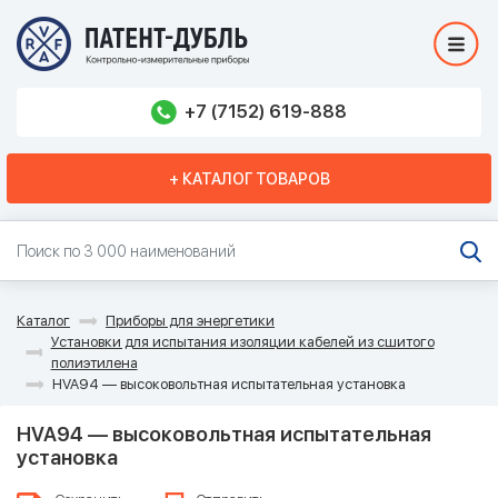
+7 (7152) 619-888
+ КАТАЛОГ ТОВАРОВ
Каталог
Приборы для энергетики
Установки для испытания изоляции кабелей из сшитого
полиэтилена
HVA94 — высоковольтная испытательная установка
HVA94 — высоковольтная испытательная
установка