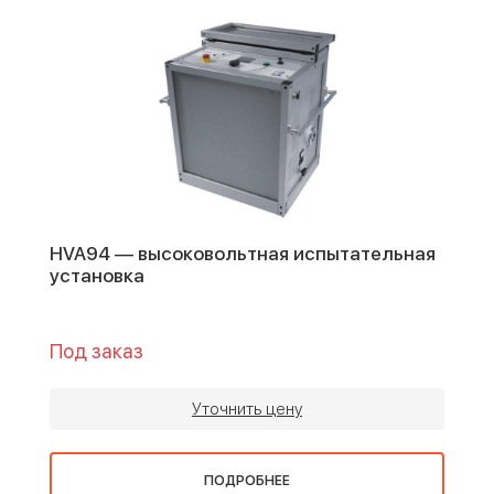
HVA94 — высоковольтная испытательная
установка
Под заказ
Уточнить цену
ПОДРОБНЕЕ