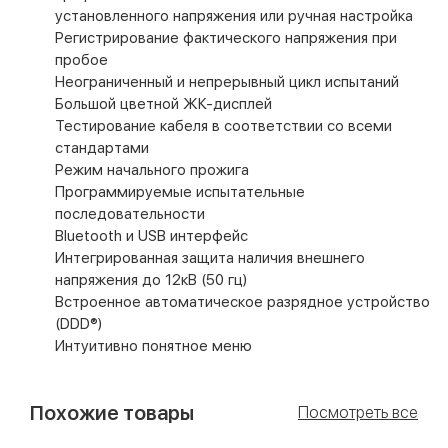
установленного напряжения или ручная настройка
Регистрирование фактического напряжения при
пробое
Неограниченный и непрерывный цикл испытаний
Большой цветной ЖК-дисплей
Тестирование кабеля в соответствии со всеми
стандартами
Режим начального прожига
Программируемые испытательные
последовательности
Bluetooth и USB интерфейс
Интегрированная защита наличия внешнего
напряжения до 12кВ (50 гц)
Встроенное автоматическое разрядное устройство
(DDD®)
Интуитивно понятное меню
Похожие товары
Посмотреть все