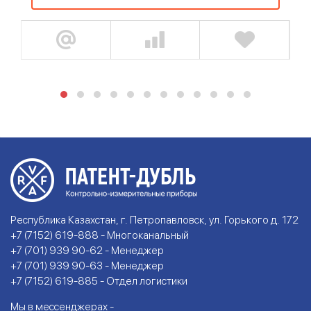
Республика Казахстан, г. Петропавловск, ул. Горького д. 172
+7 (7152) 619-888 - Многоканальный
+7 (701) 939 90-62 - Менеджер
+7 (701) 939 90-63 - Менеджер
+7 (7152) 619-885 - Отдел логистики
Мы в мессенджерах -