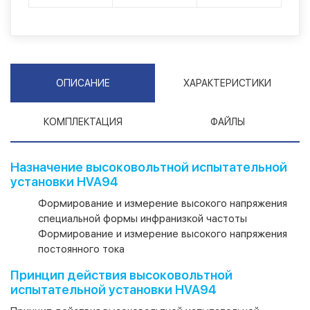
ОПИСАНИЕ
ХАРАКТЕРИСТИКИ
КОМПЛЕКТАЦИЯ
ФАЙЛЫ
Назначение высоковольтной испытательной
установки HVA94
Формирование и измерение высокого напряжения
специальной формы инфранизкой частоты
Формирование и измерение высокого напряжения
постоянного тока
Принцип действия высоковольтной
испытательной установки HVA94