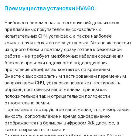
Преимущества установки HVA60:
Наиболее современная на сегодняшний день из всех
предлагаемых покупателям высоковольтных
испытательных СНЧ установок, а также наиболее
компактная и легкая по весу установка. Установка состоит
из одного блока и поэтому сразу готова к безопасной
работе - не требует межблочных кабелей соединения
блоков и проверки надежности подсоединения,
проявления «дребезга» контактов со временем.
Вместе с высоковольтным тестированием переменным
напряжением СНЧ, установка позволяет тестировать
образец постоянным напряжением, причем как
положительной так и отрицательной полярности
относительно земли.
Подаваемое тестирующее напряжение, ток, измеряемая
емкость, сопротивление и время одновременно
отображается на большом цифровом ЖК дисплее, а
также сохраняется в памяти.