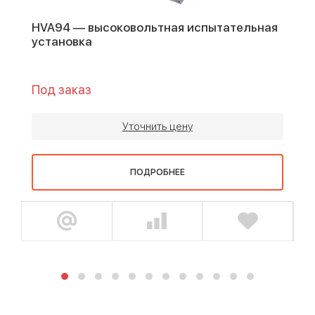
HVA94 — высоковольтная испытательная
установка
Под заказ
Уточнить цену
ПОДРОБНЕЕ