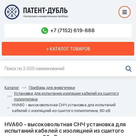
+7 (7152) 619-888
+ КАТАЛОГ ТОВАРОВ
Каталог
Приборы для энергетики
Установки для испытания изоляции кабелей из сшитого
полиэтилена
HVA60 - высоковольтная СНЧ установка для испытаний
кабелей с изоляцией из сшитого полиэтилена, 60 кВ
HVA60 - высоковольтная СНЧ установка для
испытаний кабелей с изоляцией из сшитого