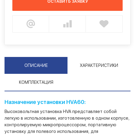
ОСТАВИТЬ ЗАЯВКУ
ОПИСАНИЕ
ХАРАКТЕРИСТИКИ
КОМПЛЕКТАЦИЯ
Назначение установки HVA60:
Высоковольтная установка HVA представляет собой
легкую в использовании, изготовленную в одном корпусе,
контролируемую микропроцессором, портативную
установку для полевого использования, для