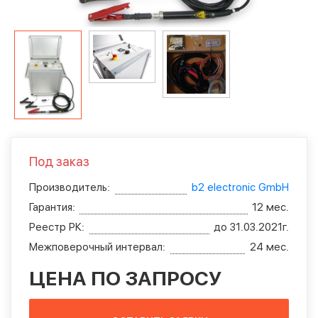
Под заказ
Производитель:
b2 electronic GmbH
Гарантия:
12 мес.
Реестр РК:
до 31.03.2021г.
Межповерочный интервал:
24 мес.
ЦЕНА ПО ЗАПРОСУ