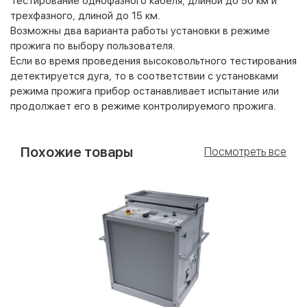
Тестирование однофазного кабеля, длиной до 50 км и
трехфазного, длиной до 15 км.
Возможны два варианта работы установки в режиме
прожига по выбору пользователя.
Если во время проведения высоковольтного тестирования
детектируется дуга, то в соответствии с установками
режима прожига прибор останавливает испытание или
продолжает его в режиме контролируемого прожига.
Похожие товары
Посмотреть все