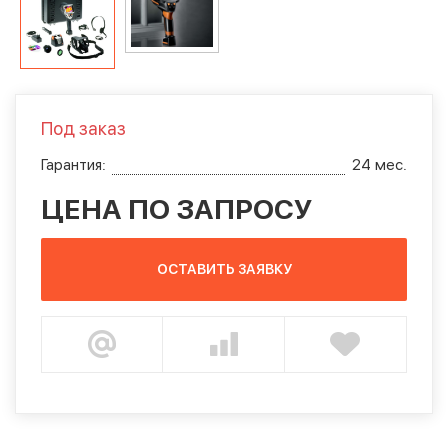
Под заказ
Гарантия:
24 мес.
ЦЕНА ПО ЗАПРОСУ
ОСТАВИТЬ ЗАЯВКУ