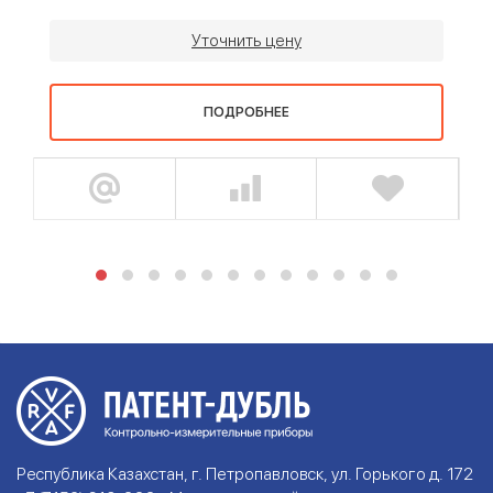
Уточнить цену
ПОДРОБНЕЕ
Республика Казахстан, г. Петропавловск, ул. Горького д. 172