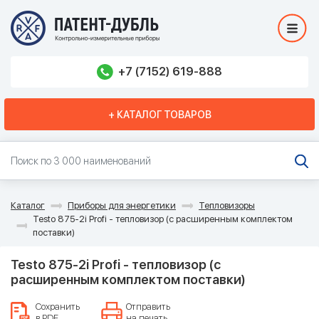
+7 (7152) 619-888
+ КАТАЛОГ ТОВАРОВ
Каталог
Приборы для энергетики
Тепловизоры
Testo 875-2i Profi - тепловизор (с расширенным комплектом
поставки)
Testo 875-2i Profi - тепловизор (с
расширенным комплектом поставки)
Сохранить
Отправить
в PDF
на печать