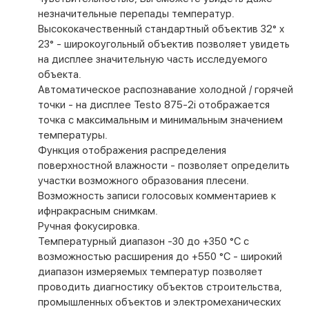
незначительные перепады температур.
Высококачественный стандартный объектив 32° x
23° - широкоугольный объектив позволяет увидеть
на дисплее значительную часть исследуемого
объекта.
Автоматическое распознавание холодной / горячей
точки - на дисплее Testo 875-2i отображается
точка с максимальным и минимальным значением
температуры.
Функция отображения распределения
поверхностной влажности - позволяет определить
участки возможного образования плесени.
Возможность записи голосовых комментариев к
ифнракрасным снимкам.
Ручная фокусировка.
Температурный диапазон -30 дo +350 °C с
возможностью расширения до +550 °C - широкий
диапазон измеряемых температур позволяет
проводить диагностику объектов строительства,
промышленных объектов и электромеханических