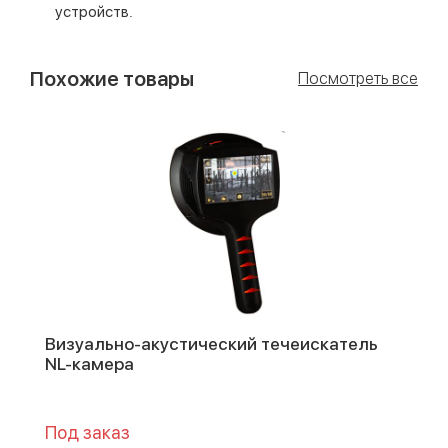
устройств.
Похожие товары
Посмотреть все
Визуально-акустический течеискатель
NL-камера
Под заказ