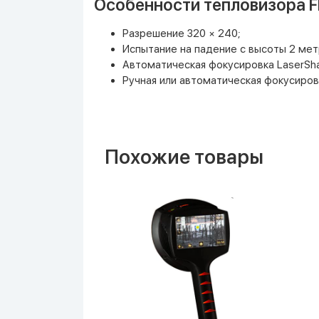
Особенности тепловизора Fl
Разрешение 320 × 240;
Испытание на падение с высоты 2 мет
Автоматическая фокусировка LaserSh
Ручная или автоматическая фокусиров
Похожие товары