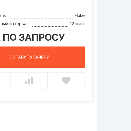
ль:
Fluke
ный интервал:
12 мес.
 ПО ЗАПРОСУ
ОСТАВИТЬ ЗАЯВКУ