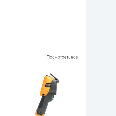
Посмотреть все