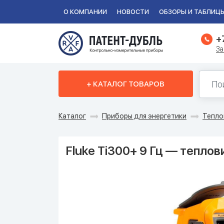
О КОМПАНИИ
НОВОСТИ
ОБЗОРЫ И ТАБЛИЦ
+
За
+ КАТАЛОГ ТОВАРОВ
Каталог
Приборы для энергетики
Тепло
Fluke Ti300+ 9 Гц — теплов