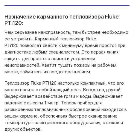
Назначение карманного тепловизора Fluke
PTi120:
Чем серьезнее неисправность, тем быстрее необходимо
ее устранить. Карманный тепловизор Fluke
PTi120 позволяет свести к минимуму время простоя при
диагностике любым специалистом. Это первая линия
защиты для простого поиска и устранения
неисправностей. Хватит тушить пожары на рабочем
месте, займитесь их предотвращением.
Тепловизор Fluke PTi120 настолько компактный, что его
можно носить с собой каждый день. Всегда под рукой.
Выдерживает воздействие грязи и воды. Выдерживает
падение с высоты 1 метр. Теперь прибор для
расширенных тепловизионных обследований находится в
вашем кармане, обеспечивая быстрое сканирование
температуры электрического оборудования, станков и
других объектов.