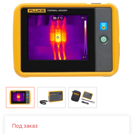
Под заказ