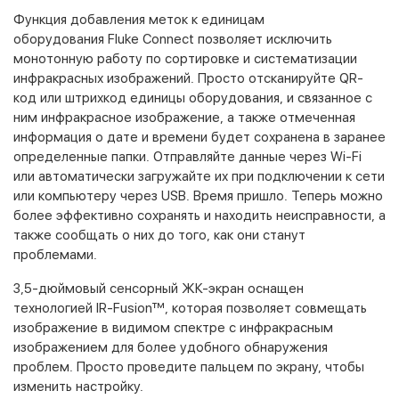
Функция добавления меток к единицам
оборудования Fluke Connect позволяет исключить
монотонную работу по сортировке и систематизации
инфракрасных изображений. Просто отсканируйте QR-
код или штрихкод единицы оборудования, и связанное с
ним инфракрасное изображение, а также отмеченная
информация о дате и времени будет сохранена в заранее
определенные папки. Отправляйте данные через Wi-Fi
или автоматически загружайте их при подключении к сети
или компьютеру через USB. Время пришло. Теперь можно
более эффективно сохранять и находить неисправности, а
также сообщать о них до того, как они станут
проблемами.
3,5-дюймовый сенсорный ЖК-экран оснащен
технологией IR-Fusion™, которая позволяет совмещать
изображение в видимом спектре с инфракрасным
изображением для более удобного обнаружения
проблем. Просто проведите пальцем по экрану, чтобы
изменить настройку.