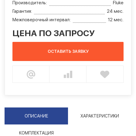
Производитель:
Fluke
Гарантия:
24 мес.
Межповерочный интервал:
12 мес.
ЦЕНА ПО ЗАПРОСУ
ОСТАВИТЬ ЗАЯВКУ
ОПИСАНИЕ
ХАРАКТЕРИСТИКИ
КОМПЛЕКТАЦИЯ