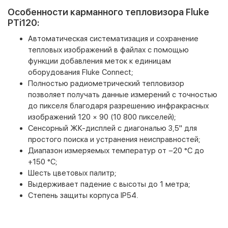
Особенности карманного тепловизора Fluke
PTi120:
Автоматическая систематизация и сохранение
тепловых изображений в файлах с помощью
функции добавления меток к единицам
оборудования Fluke Connect;
Полностью радиометрический тепловизор
позволяет получать данные измерений с точностью
до пикселя благодаря разрешению инфракрасных
изображений 120 × 90 (10 800 пикселей);
Сенсорный ЖК-дисплей с диагональю 3,5" для
простого поиска и устранения неисправностей;
Диапазон измеряемых температур от −20 °C до
+150 °C;
Шесть цветовых палитр;
Выдерживает падение с высоты до 1 метра;
Степень защиты корпуса IP54.