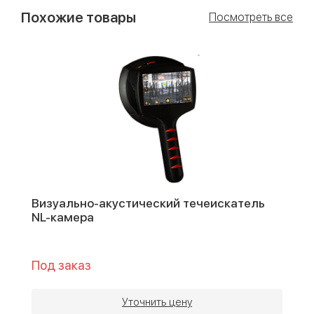
Похожие товары
Посмотреть все
Визуально-акустический течеискатель
NL-камера
Под заказ
Уточнить цену