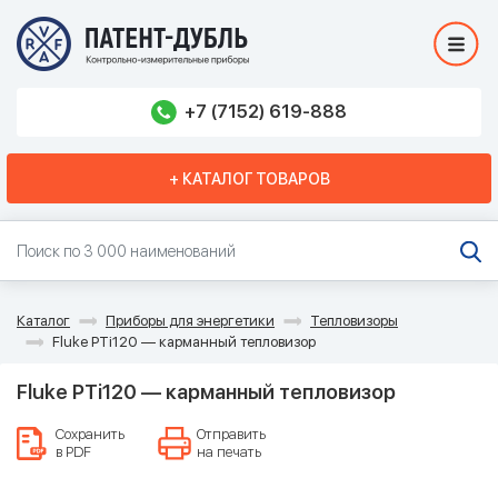
+7 (7152) 619-888
+ КАТАЛОГ ТОВАРОВ
Каталог
Приборы для энергетики
Тепловизоры
Fluke PTi120 — карманный тепловизор
Fluke PTi120 — карманный тепловизор
Сохранить
Отправить
в PDF
на печать