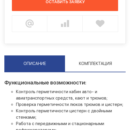
ОСТАВИТЬ ЗАЯВКУ
ОПИСАНИЕ
КОМПЛЕКТАЦИЯ
Функциональные возможности:
Контроль герметичности кабин авто- и
авиатранспортных средств, кают и трюмов;
Проверка герметичности люков трюмов и цистерн;
Контроль герметичности цистерн с двойными
стенками;
Работа с передвижными и стационарными
рефрижераторами;