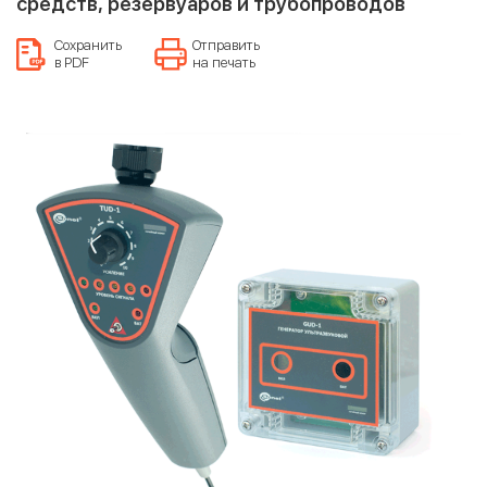
средств, резервуаров и трубопроводов
Сохранить
Отправить
в PDF
на печать