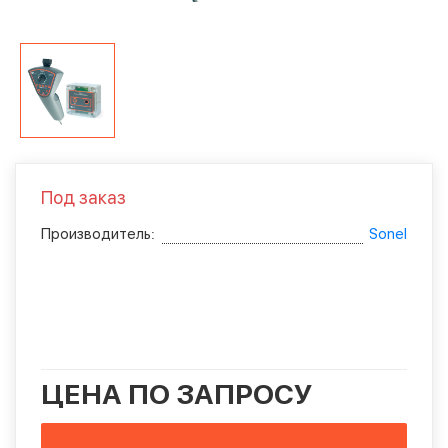
Под заказ
Производитель:
Sonel
ЦЕНА ПО ЗАПРОСУ