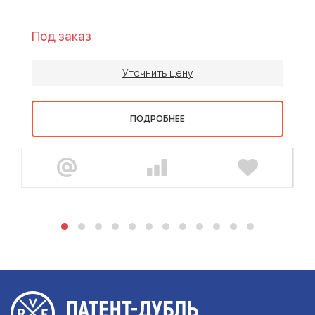
Под заказ
Уточнить цену
ПОДРОБНЕЕ