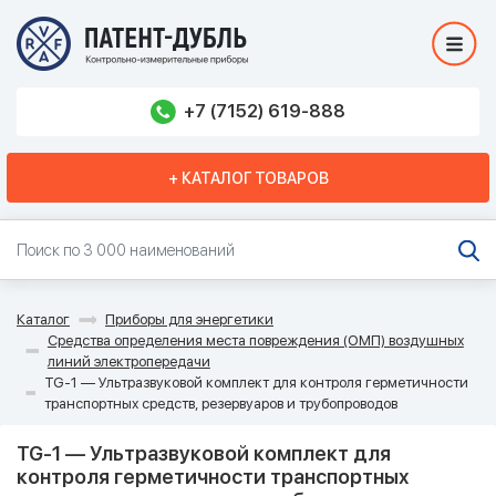
+7 (7152) 619-888
+ КАТАЛОГ ТОВАРОВ
Каталог
Приборы для энергетики
Средства определения места повреждения (ОМП) воздушных
линий электропередачи
TG-1 — Ультразвуковой комплект для контроля герметичности
транспортных средств, резервуаров и трубопроводов
TG-1 — Ультразвуковой комплект для
контроля герметичности транспортных