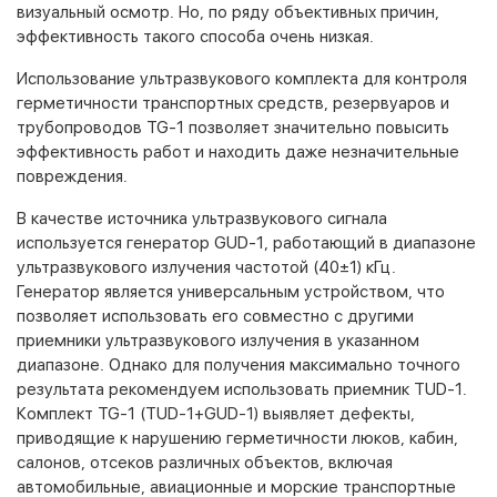
визуальный осмотр. Но, по ряду объективных причин,
эффективность такого способа очень низкая.
Использование ультразвукового комплекта для контроля
герметичности транспортных средств, резервуаров и
трубопроводов TG-1 позволяет значительно повысить
эффективность работ и находить даже незначительные
повреждения.
В качестве источника ультразвукового сигнала
используется генератор GUD-1, работающий в диапазоне
ультразвукового излучения частотой (40±1) кГц.
Генератор является универсальным устройством, что
позволяет использовать его совместно с другими
приемники ультразвукового излучения в указанном
диапазоне. Однако для получения максимально точного
результата рекомендуем использовать приемник TUD-1.
Комплект TG-1 (TUD-1+GUD-1) выявляет дефекты,
приводящие к нарушению герметичности люков, кабин,
салонов, отсеков различных объектов, включая
автомобильные, авиационные и морские транспортные