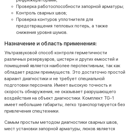
Проверка работоспособности запорной арматуры;
Контроль сварных швов;
Проверка контуров уплотнителя для
предотвращения тепловых потерь, а также
снижения уровня шумов.
Назначение и область применения:
Ультразвуковой способ контроля герметичности
различных резервуаров, цистерн и других емкостей и
помещений является наиболее перспективным, так как
обладает рядом преимуществ. Это достаточно простой
вариант диагностики и не требует специальной
подготовки персонала. Имеет высокую точность и
скорость обнаружения, не оказывает разрушающего
воздействия на объект диагностики. Комплект TG-1
имеет небольшие габариты, легко транспортируется без
привлечения спецтехники.
Самым простым методом диагностики сварных швов,
мест установки запорной арматуры, люков является