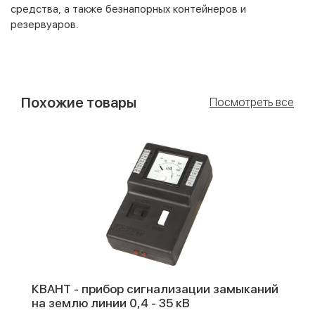
средства, а также безнапорных контейнеров и
резервуаров.
Похожие товары
Посмотреть все
КВАНТ - прибор сигнализации замыканий
на землю линии 0,4 - 35 кВ