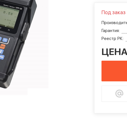
Под заказ
Производите
Гарантия:
Реестр РК:
ЦЕНА