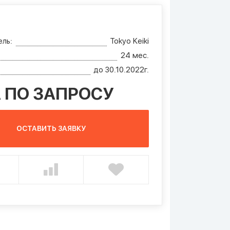
ль:
Tokyo Keiki
24 мес.
до 30.10.2022г.
 ПО ЗАПРОСУ
ОСТАВИТЬ ЗАЯВКУ