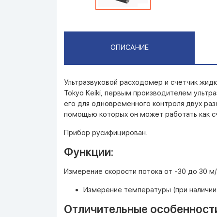
ОПИСАНИЕ
Ультразвуковой расходомер и счетчик жидк
Tokyo Keiki, первым производителем ультр
его для одновременного контроля двух ра
помощью которых он может работать как сч
Прибор русифицирован.
Функции:
Измерение скорости потока от -30 до 30 м/
Измерение температуры (при наличии 
Отличительные особенност