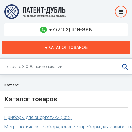
+7 (7152) 619-888
+ КАТАЛОГ ТОВАРОВ
Каталог
Каталог товаров
Приборы для энергетики
(1312)
Метрологическое оборудование (приборы для калибровк