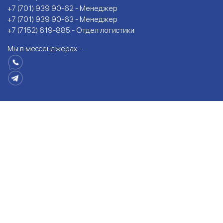
+7 (701) 939 90-62 - Менеджер
+7 (701) 939 90-63 - Менеджер
+7 (7152) 619-885 - Отдел логистики
Мы в мессенджерах -