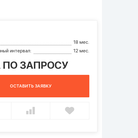
18 мес.
ный интервал:
12 мес.
 ПО ЗАПРОСУ
ОСТАВИТЬ ЗАЯВКУ