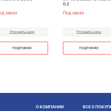
0.2
од заказ
Под заказ
Уточнить цену
Уточнить цену
ПОДРОБНЕЕ
ПОДРОБНЕЕ
О КОМПАНИИ
ВСЕ О ПОКУП