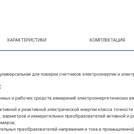
ХАРАКТЕРИСТИКИ
КОМПЛЕКТАЦИЯ
универсальная для поверки счетчиков электроэнергии и элек
:
нных и рабочих средств измерений электроэнергетических ве
ктивной и реактивной электрической энергии класса точности 
, варметров и измерительных преобразователей активной и 
омеров;
ельных преобразователей напряжения и тока в промышленной о