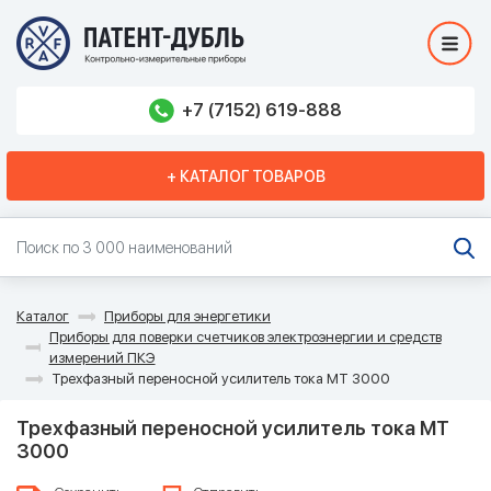
+7 (7152) 619-888
+ КАТАЛОГ ТОВАРОВ
Каталог
Приборы для энергетики
Приборы для поверки счетчиков электроэнергии и средств
измерений ПКЭ
Трехфазный переносной усилитель тока MT 3000
Трехфазный переносной усилитель тока MT
3000