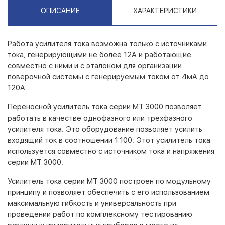
ОПИСАНИЕ
ХАРАКТЕРИСТИКИ
Работа усилителя тока возможна только с источниками
тока, генерирующими не более 12А и работающие
совместно с ними и с эталоном для организации
поверочной системы с генерируемым током от 4мА до
120А.
Переносной усилитель тока серии МТ 3000 позволяет
работать в качестве однофазного или трехфазного
усилителя тока. Это оборудование позволяет усилить
входящий ток в соотношении 1:100. Этот усилитель тока
используется совместно с источником тока и напряжения
серии МТ 3000.
Усилитель тока серии MT 3000 построен по модульному
принципу и позволяет обеспечить с его использованием
максимальную гибкость и универсальность при
проведении работ по комплексному тестированию