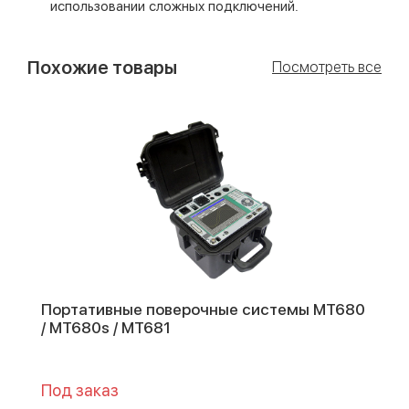
использовании сложных подключений.
Похожие товары
Посмотреть все
Портативные поверочные системы MT680
/ MT680s / MT681
Под заказ