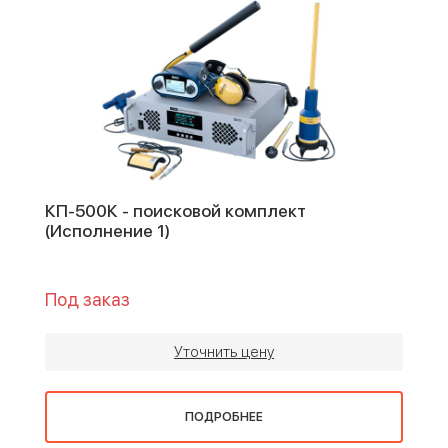
КП-500К - поисковой комплект
(Исполнение 1)
Под заказ
Уточнить цену
ПОДРОБНЕЕ