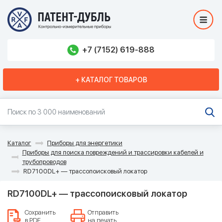
+7 (7152) 619-888
+ КАТАЛОГ ТОВАРОВ
Каталог
Приборы для энергетики
Приборы для поиска повреждений и трассировки кабелей и
трубопроводов
RD7100DL+ — трассопоисковый локатор
RD7100DL+ — трассопоисковый локатор
Сохранить
Отправить
в PDF
на печать