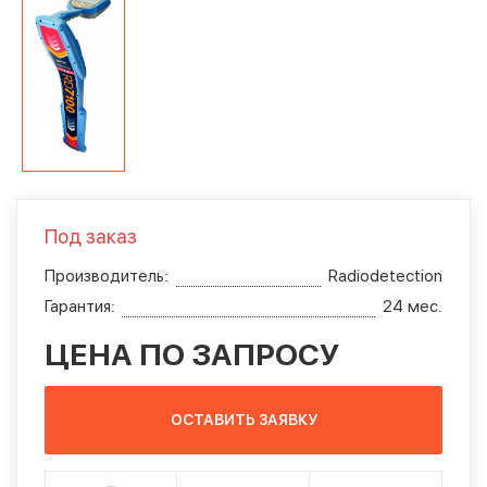
Под заказ
Производитель:
Radiodetection
Гарантия:
24 мес.
ЦЕНА ПО ЗАПРОСУ
ОСТАВИТЬ ЗАЯВКУ