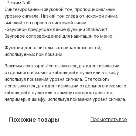
-Режим Null:
Синтезированный звуковой тон, пропорциональный
уровню сигнала. Низкий тон слева от искомой линии,
высокий тон справа от искомой линии.
-Звуковой предупреждение функции StrikeAlert:
Звуковое сопровождение для навигации по меню.
Функции дополнительных принадлежностей,
используемых при локации:
Зажимы локатора: Используются для идентификации
отдельного искомого кабеля(ей) в пучке или в шкафу,
используя показания уровня сигнала. Стетоскопы:
Используются для идентификации отдельного искомого
кабеля(ей) в пучке или в замкнутом пространстве,
например, в шкафу, используя показания уровня сигнала.
Похожие товары
Посмотреть все