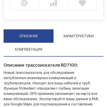
ОПИСАНИЕ
ХАРАКТЕРИСТИКИ
КОМПЛЕКТАЦИЯ
Описание трассоискателя RD7100:
Новый трассоискатель для обследования
заглубленных инженерных коммуникаций и
трубопроводов. Находит все виды кабелей и труб.
Функция StrikeAlert определяет глубину залегация
коммуникаций, GPS приёмник запоминает на карте все
ваши обследования. Экспортируйте ваши данные в KML
для Google Maps для подтверждения и составления