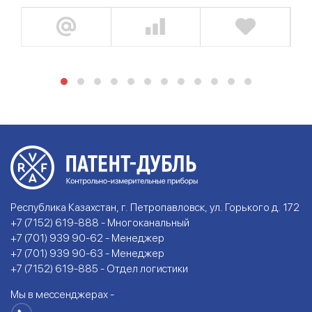
Республика Казахстан, г. Петропавловск, ул. Горького д. 172
+7 (7152) 619-888 - Многоканальный
+7 (701) 939 90-62 - Менеджер
+7 (701) 939 90-63 - Менеджер
+7 (7152) 619-885 - Отдел логистики
Мы в мессенджерах -