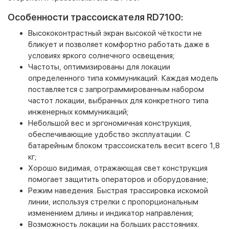
Особенности трассоискателя RD7100:
Высококонтрастный экран высокой чёткости не
бликует и позволяет комфортно работать даже в
условиях яркого солнечного освещения;
Частоты, оптимизированы для локации
определенного типа коммуникаций. Каждая модель
поставляется с запрограммированным набором
частот локации, выбранных для конкретного типа
инженерных коммуникаций;
Небольшой вес и эргономичная конструкция,
обеспечивающие удобство эксплуатации. С
батарейным блоком трассоискатель весит всего 1,8
кг;
Хорошо видимая, отражающая свет конструкция
помогает защитить операторов и оборудование;
Режим наведения. Быстрая трассировка искомой
линии, используя стрелки с пропорциональным
изменением длины и индикатор направления;
Возможность локации на больших расстояниях.