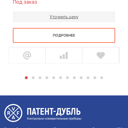
Под заказ
Уточнить цену
ПОДРОБНЕЕ