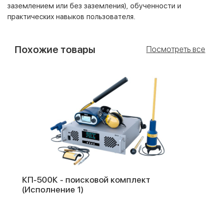
заземлением или без заземления), обученности и
практических навыков пользователя.
Похожие товары
Посмотреть все
КП-500К - поисковой комплект
(Исполнение 1)