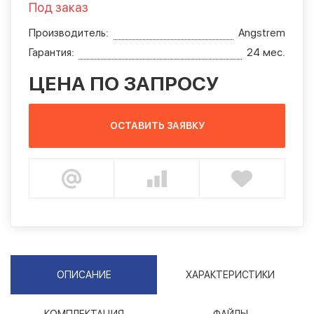
Под заказ
Производитель:
Angstrem
Гарантия:
24 мес.
ЦЕНА ПО ЗАПРОСУ
ОСТАВИТЬ ЗАЯВКУ
ОПИСАНИЕ
ХАРАКТЕРИСТИКИ