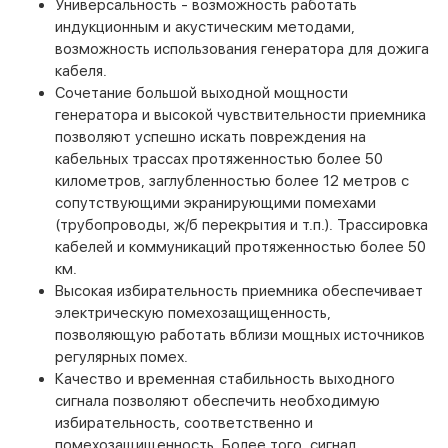
Универсальность - возможность работать
индукционным и акустическим методами,
возможность использования генератора для дожига
кабеля.
Сочетание большой выходной мощности
генератора и высокой чувствительности приемника
позволяют успешно искать повреждения на
кабельных трассах протяженностью более 50
километров, заглубленностью более 12 метров с
сопутствующими экранирующими помехами
(трубопроводы, ж/б перекрытия и т.п.). Трассировка
кабелей и коммуникаций протяженностью более 50
км.
Высокая избирательность приемника обеспечивает
электрическую помехозащищенность,
позволяющую работать вблизи мощных источников
регулярных помех.
Качество и временная стабильность выходного
сигнала позволяют обеспечить необходимую
избирательность, соответственно и
помехозащищенность. Более того, сигнал