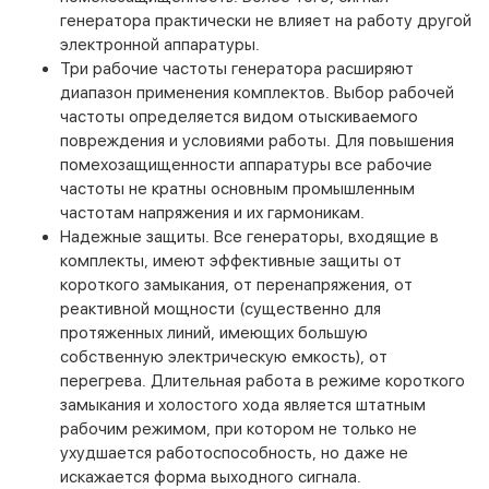
генератора практически не влияет на работу другой
электронной аппаратуры.
Три рабочие частоты генератора расширяют
диапазон применения комплектов. Выбор рабочей
частоты определяется видом отыскиваемого
повреждения и условиями работы. Для повышения
помехозащищенности аппаратуры все рабочие
частоты не кратны основным промышленным
частотам напряжения и их гармоникам.
Надежные защиты. Все генераторы, входящие в
комплекты, имеют эффективные защиты от
короткого замыкания, от перенапряжения, от
реактивной мощности (существенно для
протяженных линий, имеющих большую
собственную электрическую емкость), от
перегрева. Длительная работа в режиме короткого
замыкания и холостого хода является штатным
рабочим режимом, при котором не только не
ухудшается работоспособность, но даже не
искажается форма выходного сигнала.