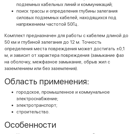
подземных кабельных линий и коммуникаций;
поиск трассы и определения глубины залегания
силовых подземных кабелей, находящихся под
напряжением частотой 50Гц.
Комплект предназначен для работы с кабелем длиной до
50 км и глубиной залегания до 12 м. Точность
определения места повреждения может достигать ±0,1
м, и зависит от характера повреждения (замыкание фаз
на оболочку, межфазное замыкание, обрыв жил с
заземлением или без заземления).
Область применения:
городское, промышленное и коммунальное
электроснабжение;
электротранспорт;
строительство.
Особенности