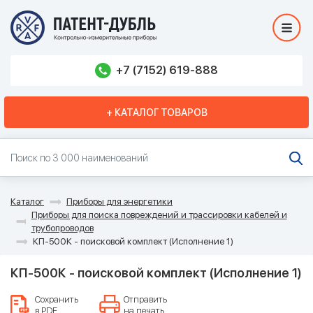
+7 (7152) 619-888
+ КАТАЛОГ ТОВАРОВ
Каталог
Приборы для энергетики
Приборы для поиска повреждений и трассировки кабелей и
трубопроводов
КП-500К - поисковой комплект (Исполнение 1)
КП-500К - поисковой комплект (Исполнение 1)
Сохранить
Отправить
в PDF
на печать