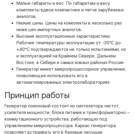
Малые габариты и вес. По габаритам и весу
комплекты вдвое компактнее и легче зарубежных
аналогов.
Низкие цены. Цены на комплекты в несколько раз
ниже цен импортных аналогов.
Высокие эксплуатационные характеристики.
Рабочие температуры эксплуатации от -30°С до
+40°С подтверждаются не только испытаниями, но
и эксплуатацией на Крайнем Севере, Дальнем
Востоке, в Сибири и самых южных районах России.
Генератор имеет микропроцессорное управление,
позволяющее использовать его в
автоматизированных электролабораториях
Принцип работы
Генератор поисковый состоит из синтезатора частот,
усилителя мощности, блока питания и трансформаторно –
коммутационного устройства, работающих под
управлением микропроцессора. Каркас генератора
позволяет встраивать его в базовые несущие