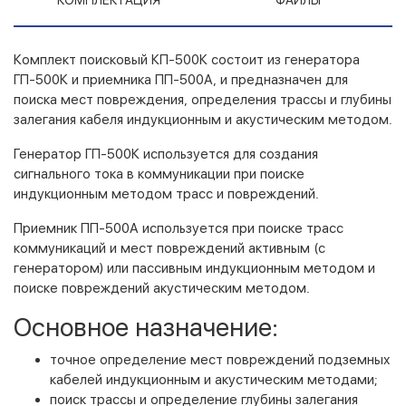
КОМПЛЕКТАЦИЯ
ФАЙЛЫ
Комплект поисковый КП-500К состоит из генератора
ГП-500К и приемника ПП-500А, и предназначен для
поиска мест повреждения, определения трассы и глубины
залегания кабеля индукционным и акустическим методом.
Генератор ГП-500К используется для создания
сигнального тока в коммуникации при поиске
индукционным методом трасс и повреждений.
Приемник ПП-500А используется при поиске трасс
коммуникаций и мест повреждений активным (с
генератором) или пассивным индукционным методом и
поиске повреждений акустическим методом.
Основное назначение:
точное определение мест повреждений подземных
кабелей индукционным и акустическим методами;
поиск трассы и определение глубины залегания