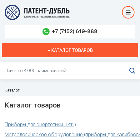
+7 (7152) 619-888
+ КАТАЛОГ ТОВАРОВ
Каталог
Каталог товаров
Приборы для энергетики
(1312)
Метрологическое оборудование (приборы для калибровк