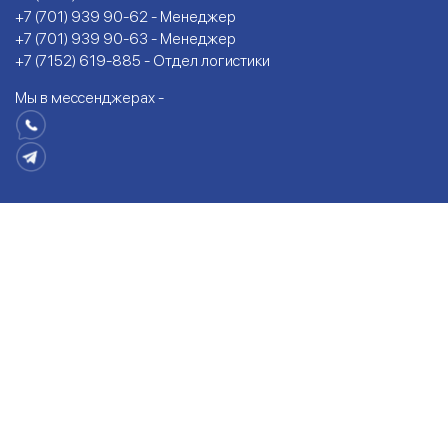
+7 (701) 939 90-62 - Менеджер
+7 (701) 939 90-63 - Менеджер
+7 (7152) 619-885 - Отдел логистики
Мы в мессенджерах -