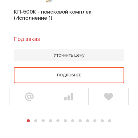
КП-500К - поисковой комплект
(Исполнение 1)
Под заказ
Уточнить цену
ПОДРОБНЕЕ