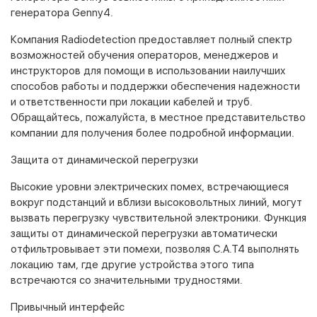
генератора Genny4.
Компания Radiodetection предоставляет полный спектр
возможностей обучения операторов, менеджеров и
инструкторов для помощи в использовании наилучших
способов работы и поддержки обеспечения надежности
и ответственности при локации кабелей и труб.
Обращайтесь, пожалуйста, в местное представительство
компании для получения более подробной информации.
Защита от динамической перегрузки
Высокие уровни электрических помех, встречающиеся
вокруг подстанций и вблизи высоковольтных линий, могут
вызвать перегрузку чувствительной электроники. Функция
защиты от динамической перегрузки автоматически
отфильтровывает эти помехи, позволяя C.A.T4 выполнять
локацию там, где другие устройства этого типа
встречаются со значительными трудностями.
Привычный интерфейс