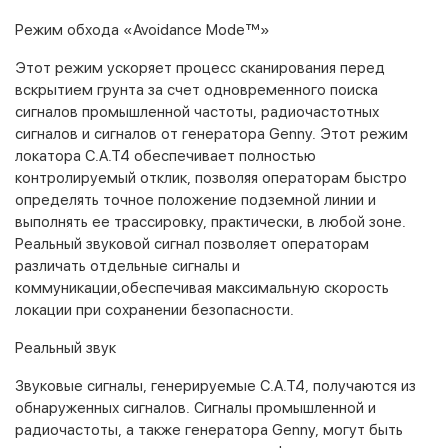
Режим обхода «Avoidance Mode™»
Этот режим ускоряет процесс сканирования перед
вскрытием грунта за счет одновременного поиска
сигналов промышленной частоты, радиочастотных
сигналов и сигналов от генератора Genny. Этот режим
локатора C.A.T4 обеспечивает полностью
контролируемый отклик, позволяя операторам быстро
определять точное положение подземной линии и
выполнять ее трассировку, практически, в любой зоне.
Реальный звуковой сигнал позволяет операторам
различать отдельные сигналы и
коммуникации,обеспечивая максимальную скорость
локации при сохранении безопасности.
Реальный звук
Звуковые сигналы, генерируемые C.A.T4, получаются из
обнаруженных сигналов. Сигналы промышленной и
радиочастоты, а также генератора Genny, могут быть