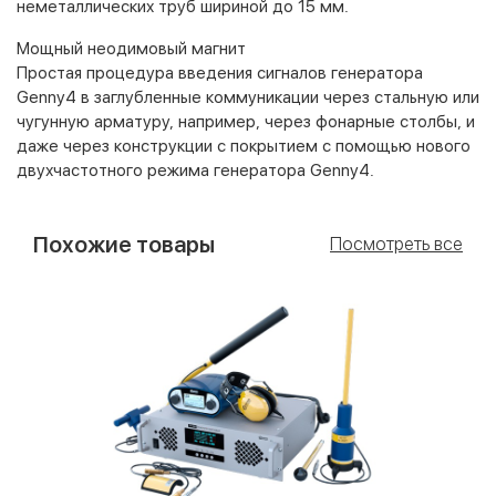
неметаллических труб шириной до 15 мм.
Мощный неодимовый магнит
Простая процедура введения сигналов генератора
Genny4 в заглубленные коммуникации через стальную или
чугунную арматуру, например, через фонарные столбы, и
даже через конструкции с покрытием с помощью нового
двухчастотного режима генератора Genny4.
Похожие товары
Посмотреть все