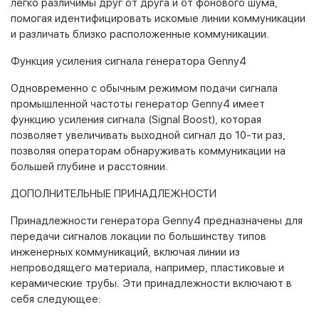
легко различимы друг от друга и от фонового шума,
помогая идентифицировать искомые линии коммуникации
и различать близко расположенные коммуникации.
Функция усиления сигнала генератора Genny4
Одновременно с обычным режимом подачи сигнала
промышленной частоты генератор Genny4 имеет
функцию усиления сигнала (Signal Boost), которая
позволяет увеличивать выходной сигнал до 10-ти раз,
позволяя операторам обнаруживать коммуникации на
большей глубине и расстоянии.
ДОПОЛНИТЕЛЬНЫЕ ПРИНАДЛЕЖНОСТИ
Принадлежности генератора Genny4 предназначены для
передачи сигналов локации по большинству типов
инженерных коммуникаций, включая линии из
непроводящего материала, например, пластиковые и
керамические трубы. Эти принадлежности включают в
себя следующее: