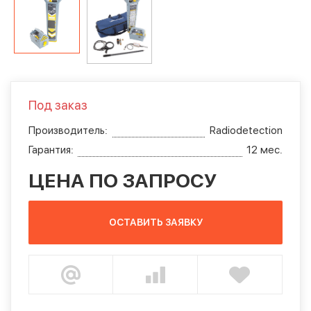
Под заказ
Производитель:
Radiodetection
Гарантия:
12 мес.
ЦЕНА ПО ЗАПРОСУ
ОСТАВИТЬ ЗАЯВКУ