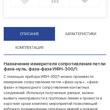
ОПИСАНИЕ
ХАРАКТЕРИСТИКИ
КОМПЛЕКТАЦИЯ
Назначение измерителя сопротивления петли
фаза-нуль, фаза-фаза ИФН-300/1:
С помощью прибора ИФН-300/1 можно произвести
измерение сопротивления петли «фаза-нуль», «фаза-
фаза» и переходного сопротивления контактных
соединений. Используя полученные данные, можно
выявить неисправности в групповых линиях и провести в
короткие сроки комплекс мероприятий позволяющий
избежать возникновения серьёзных аварий и пожаров.