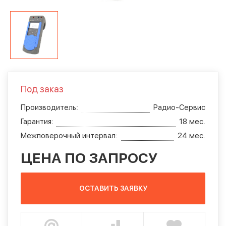
Под заказ
Производитель:
Радио-Сервис
Гарантия:
18 мес.
Межповерочный интервал:
24 мес.
ЦЕНА ПО ЗАПРОСУ
ОСТАВИТЬ ЗАЯВКУ