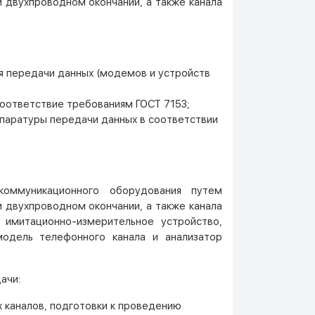
и двухпроводном окончании, а также канала
я передачи данных (модемов и устройств
оответствие требованиям ГОСТ 7153;
паратуры передачи данных в соответствии
коммуникационного оборудования путем
и двухпроводном окончании, а также канала
 имитационно-измерительное устройство,
одель телефонного канала и анализатор
ачи:
 каналов, подготовки к проведению