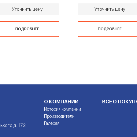
Уточнить цену
Уточнить цену
ПОДРОБНЕЕ
ПОДРОБНЕЕ
О КОМПАНИИ
ВСЕ О ПОКУП
История компании
Производители
Галерея
ького д. 172