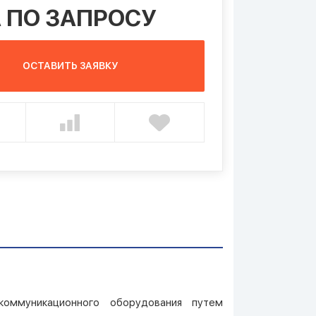
 ПО ЗАПРОСУ
ОСТАВИТЬ ЗАЯВКУ
коммуникационного оборудования путем