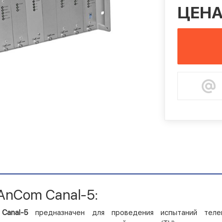
ЦЕНА
AnCom Canal-5:
 Canal-5
предназначен для проведения испытаний теле