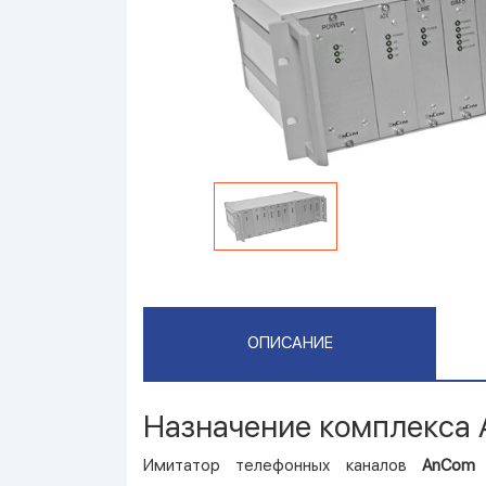
ОПИСАНИЕ
Назначение комплекса 
Имитатор телефонных каналов
AnCom