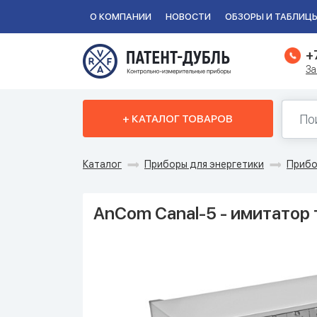
О КОМПАНИИ
НОВОСТИ
ОБЗОРЫ И ТАБЛИЦ
+
За
+ КАТАЛОГ ТОВАРОВ
Каталог
Приборы для энергетики
Прибо
AnCom Canal-5 - имитатор