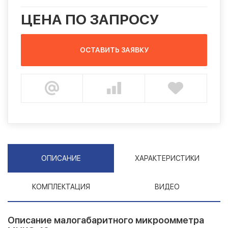
ЦЕНА ПО ЗАПРОСУ
ОСТАВИТЬ ЗАЯВКУ
ОПИСАНИЕ
ХАРАКТЕРИСТИКИ
КОМПЛЕКТАЦИЯ
ВИДЕО
Описание малогабаритного микроомметра