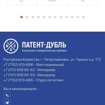
Республика Казахстан, г. Петропавловск, ул. Горького д. 172
+7 (7152) 619-888 - Многоканальный
+7 (701) 939 90-62 - Менеджер
+7 (701) 939 90-63 - Менеджер
+7 (7152) 619-885 - Отдел логистики
Мы в мессенджерах -