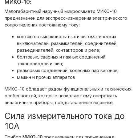
МИКО-10:
Малогабаритный наручный микроомметр МИКО-10
предназначен для экспресс-измерения электрического
сопротивления постоянному току:
контактов высоковольтных и автоматических
выключателей, размыкателей, соединителей,
разъединителей, контакторов и реле;
болтовых, сварных и паяных соединений
токопроводов и шин;
рельсовых соединений, колесных пар вагонов;
машин и прочих аппаратов
МИКО-10 обладает рядом функциональных и технических
особенностей, которые позволяют ему опережать
аналогичные приборы, представленные на рынке.
Сила измерительного тока до
10А
Прибор
МИКО-10
предназначен для применения в