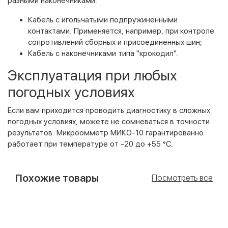
разными наконечниками:
Кабель с игольчатыми подпружиненными
контактами. Применяется, например, при контроле
сопротивлений сборных и присоединенных шин;
Кабель с наконечниками типа "крокодил".
Эксплуатация при любых
погодных условиях
Если вам приходится проводить диагностику в сложных
погодных условиях, можете не сомневаться в точности
результатов. Микроомметр МИКО-10 гарантированно
работает при температуре от -20 до +55 °С.
Похожие товары
Посмотреть все