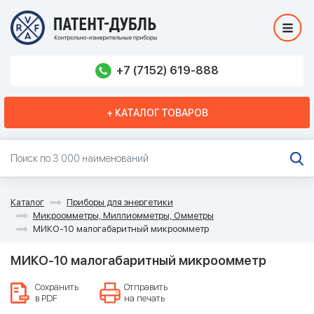
+7 (7152) 619-888
+ КАТАЛОГ ТОВАРОВ
Каталог
Приборы для энергетики
Микроомметры, Миллиомметры, Омметры
МИКО-10 малогабаритный микроомметр
МИКО-10 малогабаритный микроомметр
Сохранить
Отправить
в PDF
на печать