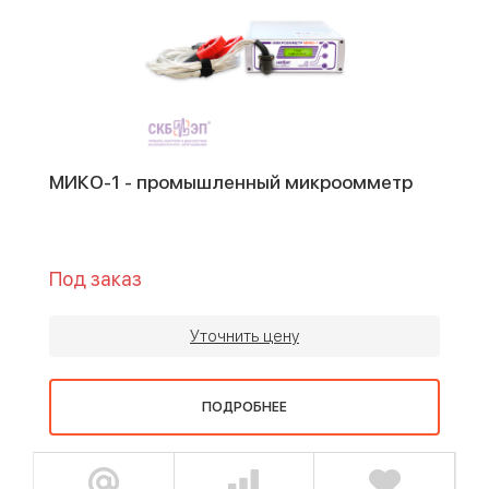
МИКО-1 - промышленный микроомметр
Под заказ
Уточнить цену
ПОДРОБНЕЕ