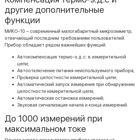
другие дополнительные
функции
МИКО-10 – современный малогабаритный микроомметр,
отвечающий последним требованиям пользователей.
Прибор обладает рядом важнейших функций:
Автокомпенсация термо-э.д.с. в измерительной
цепи;
Автоотключение питания неиспользуемого прибора;
Проверка целостности измерительной цепи;
Автоматический запуск измерения при обнаружении
целостности измерительной цепи;
Автоматическая остановка измерений;
Звуковая сигнализация начала и конца измерений.
До 1000 измерений при
максимальном токе
Одного заряда аккумулятора прибора хватает на