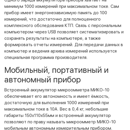
минимум 1000 измерений при максимальном токе. Сам
прибор имеет энергонезависимую память до 100
измерений, что достаточно для полноценного
комплексного обследования КТП. Связь с персональным
компьютером через USB позволяет систематизировать и
сохранять результаты на компьютере, а также
формировать отчеты измерений. Для передачи данных в
компьютер и ведения архива измерений используется
специальная программа производителя.
Мобильный, портативный и
автономный прибор
Встроенный аккумулятор микроомметра МИКО-10
обеспечивает его автономность и имеет ёмкость,
достаточную для выполнения 1000 измерений при
максимальном токе в 10А. Вес в 0,4 кг, небольшие
габариты 150х110х55мм и встроенный аккумулятор
позволяют по праву называть микроомметр МИКО-10
мобильным автономным измерительным прибором.