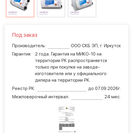
Под заказ
Производитель:
ООО СКБ ЭП, г. Иркутск
Гарантия:
2 года. Гарантия на МИКО-10 на
территории РК распространяется
только при покупке на заводе-
изготовителе или у официального
дилера на территории РК.
Реестр РК:
до 07.09.2026г.
Межповерочный интервал:
24 мес.