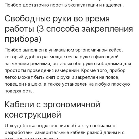
Прибор достаточно прост в эксплуатации и надежен.
Свободные руки во время
работы (3 способа закрепления
прибора)
Прибор выполнен в уникальном эргономичном кейсе,
который удобно размещается на руке с фиксацией
натяжными ремнями, оставляя обе руки свободными для
простоты проведения измерений. Кроме того, прибор
легко может быть снят с руки и закреплен на поясе,
повешен на шею, а также установлен на любую плоскую
поверхность.
Кабели с эргономичной
конструкцией
Для удобства подключения к объекту специально
разработаны измерительные кабели разной длины и с