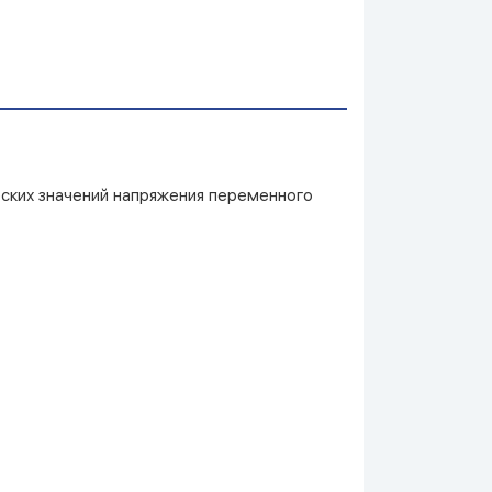
ских значений напряжения переменного