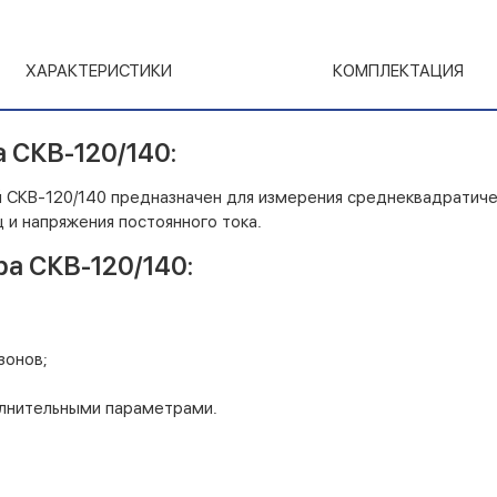
ХАРАКТЕРИСТИКИ
КОМПЛЕКТАЦИЯ
 СКВ-120/140:
СКВ-120/140 предназначен для измерения среднеквадратиче
 и напряжения постоянного тока.
а СКВ-120/140:
зонов;
олнительными параметрами.