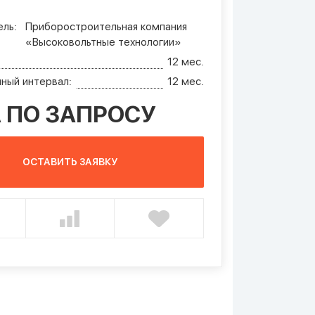
ль:
Приборостроительная компания
«Высоковольтные технологии»
12 мес.
ный интервал:
12 мес.
 ПО ЗАПРОСУ
ОСТАВИТЬ ЗАЯВКУ