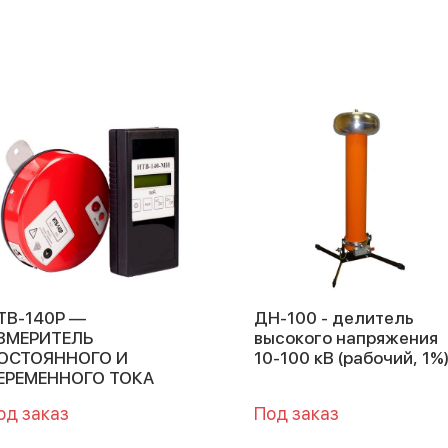
ТВ-140Р —
ДН-100 - делитель
ЗМЕРИТЕЛЬ
высокого напряжения
ОСТОЯННОГО И
10-100 кВ (рабочий, 1%
ЕРЕМЕННОГО ТОКА
од заказ
Под заказ