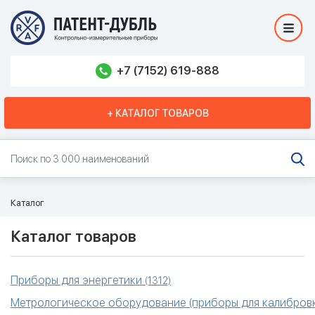
+7 (7152) 619-888
+ КАТАЛОГ ТОВАРОВ
Каталог
Каталог товаров
Приборы для энергетики
(1312)
Метрологическое оборудование (приборы для калибровк