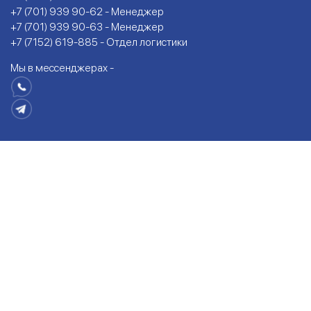
+7 (701) 939 90-62 - Менеджер
+7 (701) 939 90-63 - Менеджер
+7 (7152) 619-885 - Отдел логистики
Мы в мессенджерах -