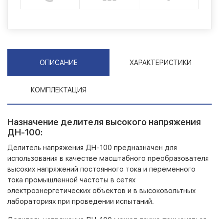
ОПИСАНИЕ
ХАРАКТЕРИСТИКИ
КОМПЛЕКТАЦИЯ
Назначение делителя высокого напряжения
ДН-100:
Делитель напряжения ДН-100 предназначен для
использования в качестве масштабного преобразователя
высоких напряжений постоянного тока и переменного
тока промышленной частоты в сетях
электроэнергетических объектов и в высоковольтных
лабораториях при проведении испытаний.