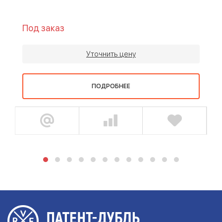
Под заказ
Уточнить цену
ПОДРОБНЕЕ