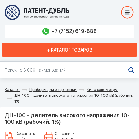
+7 (7152) 619-888
+ КАТАЛОГ ТОВАРОВ
Каталог
Приборы для энергетики
Киловольтметры
ДН-100 - делитель высокого напряжения 10-100 кВ (рабочий,
1%)
ДН-100 - делитель высокого напряжения 10-
100 кВ (рабочий, 1%)
Сохранить
Отправить
в PDF
на печать