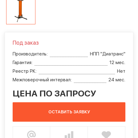
Под заказ
Производитель:
НПП "Диатранс"
Гарантия:
12 мес.
Реестр РК:
Нет
Межповерочный интервал:
24 мес.
ЦЕНА ПО ЗАПРОСУ
ОСТАВИТЬ ЗАЯВКУ