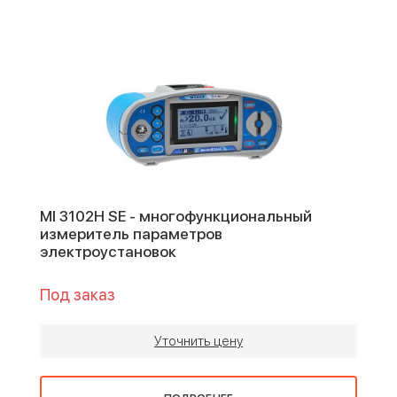
MI 3102H SE - многофункциональный
измеритель параметров
электроустановок
Под заказ
Уточнить цену