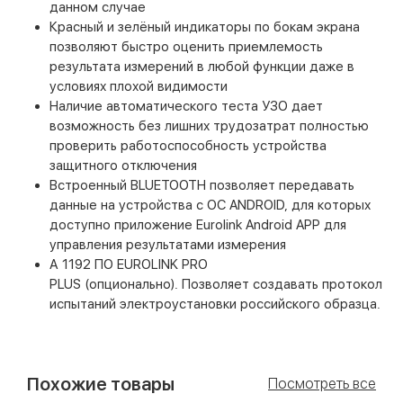
данном случае
Красный и зелёный индикаторы по бокам экрана
позволяют быстро оценить приемлемость
результата измерений в любой функции даже в
условиях плохой видимости
Наличие автоматического теста УЗО дает
возможность без лишних трудозатрат полностью
проверить работоспособность устройства
защитного отключения
Встроенный BLUETOOTH позволяет передавать
данные на устройства с ОС ANDROID, для которых
доступно приложение Eurolink Android APP для
управления результатами измерения
А 1192 ПО EUROLINK PRO
PLUS (опционально). Позволяет создавать протокол
испытаний электроустановки российского образца.
Похожие товары
Посмотреть все