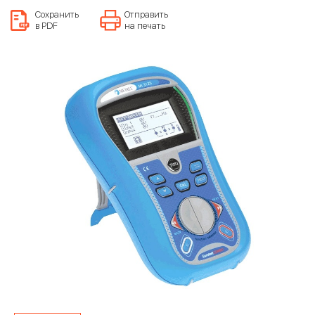
Сохранить
Отправить
в PDF
на печать