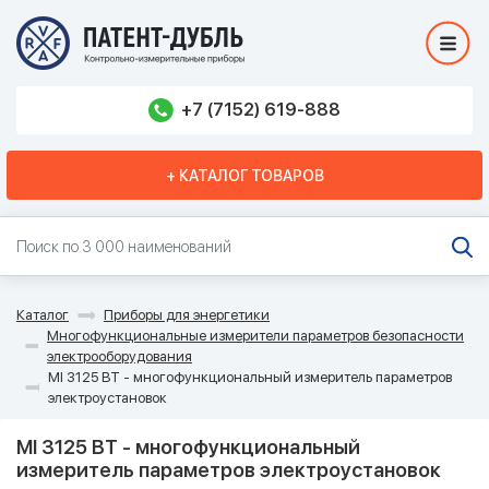
+7 (7152) 619-888
+ КАТАЛОГ ТОВАРОВ
Каталог
Приборы для энергетики
Многофункциональные измерители параметров безопасности
электрооборудования
MI 3125 BT - многофункциональный измеритель параметров
электроустановок
MI 3125 BT - многофункциональный
измеритель параметров электроустановок