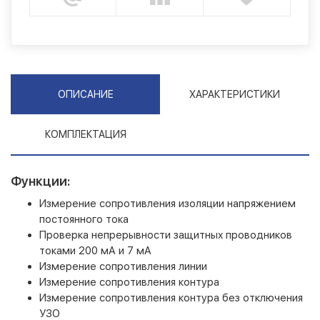
ОПИСАНИЕ
ХАРАКТЕРИСТИКИ
КОМПЛЕКТАЦИЯ
Функции:
Измерение сопротивления изоляции напряжением
постоянного тока
Проверка непрерывности защитных проводников
токами 200 мА и 7 мА
Измерение сопротивления линии
Измерение сопротивления контура
Измерение сопротивления контура без отключения
УЗО