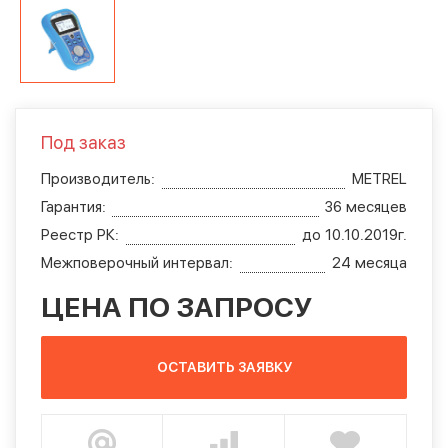
Под заказ
Производитель:
METREL
Гарантия:
36 месяцев
Реестр РК:
до 10.10.2019г.
Межповерочный интервал:
24 месяца
ЦЕНА ПО ЗАПРОСУ
ОСТАВИТЬ ЗАЯВКУ