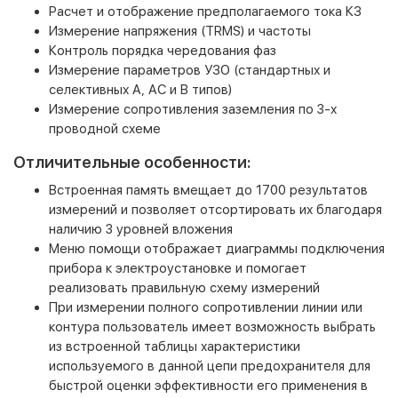
Расчет и отображение предполагаемого тока КЗ
Измерение напряжения (TRMS) и частоты
Контроль порядка чередования фаз
Измерение параметров УЗО (стандартных и
селективных А, АС и В типов)
Измерение сопротивления заземления по 3-х
проводной схеме
Отличительные особенности:
Встроенная память вмещает до 1700 результатов
измерений и позволяет отсортировать их благодаря
наличию 3 уровней вложения
Меню помощи отображает диаграммы подключения
прибора к электроустановке и помогает
реализовать правильную схему измерений
При измерении полного сопротивлении линии или
контура пользователь имеет возможность выбрать
из встроенной таблицы характеристики
используемого в данной цепи предохранителя для
быстрой оценки эффективности его применения в