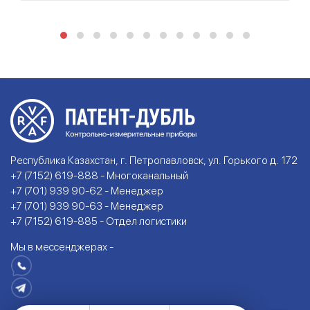
Республика Казахстан, г. Петропавловск, ул. Горького д. 172
+7 (7152) 619-888 - Многоканальный
+7 (701) 939 90-62 - Менеджер
+7 (701) 939 90-63 - Менеджер
+7 (7152) 619-885 - Отдел логистики
Мы в мессенджерах -