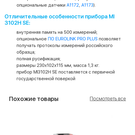
опциональные датчики
А1172
,
А1173
).
Отличительные особенности прибора MI
3102H SE:
внутренняя память на 500 измерений;
опциональное
ПО EUROLINK PRO PLUS
позволяет
получать протоколы измерений российского
образца;
полная русификация;
размеры 230х102х115 мм, масса 1,3 кг.
прибор MI3102H SE поставляется с первичной
государственной поверкой
Похожие товары
Посмотреть все