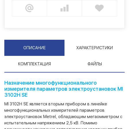
ОПИСАНИЕ
ХАРАКТЕРИСТИКИ
КОМПЛЕКТАЦИЯ
ФАЙЛЫ
Назначение многофункционального
измерителя параметров электроустановок MI
3102H SE
MI 3102H SE является вторым прибором в линейке
многофункциональных измерителей параметров
электроустановок Metrel, обладающим мегаомметром с
испытательным напряжением 2,5 кВ. Помимо