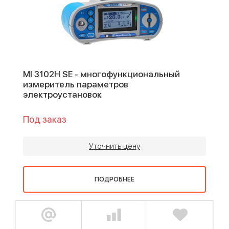
MI 3102H SE - многофункциональный
измеритель параметров
электроустановок
Под заказ
Уточнить цену
ПОДРОБНЕЕ