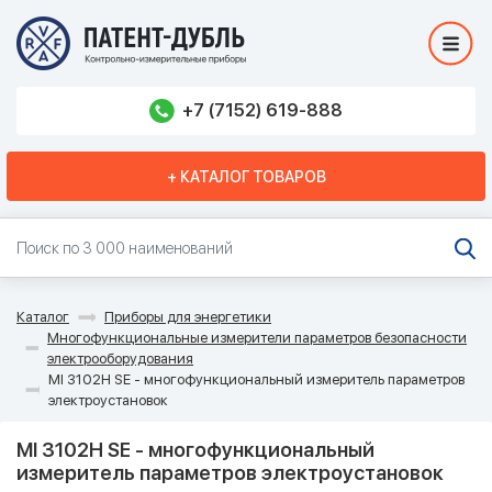
+7 (7152) 619-888
+ КАТАЛОГ ТОВАРОВ
Каталог
Приборы для энергетики
Многофункциональные измерители параметров безопасности
электрооборудования
MI 3102H SE - многофункциональный измеритель параметров
электроустановок
MI 3102H SE - многофункциональный
измеритель параметров электроустановок