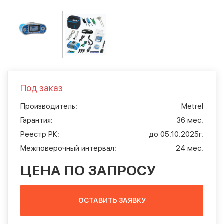
Под заказ
Производитель:
Metrel
Гарантия:
36 мес.
Реестр РК:
до 05.10.2025г.
Межповерочный интервал:
24 мес.
ЦЕНА ПО ЗАПРОСУ
ОСТАВИТЬ ЗАЯВКУ