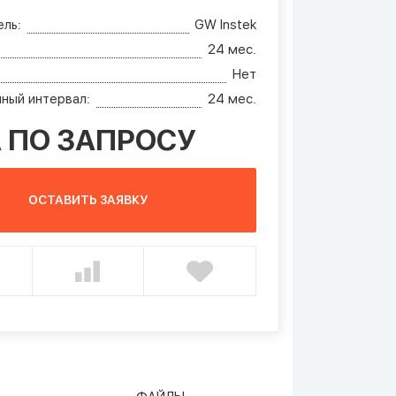
ль:
GW Instek
24 мес.
Нет
ный интервал:
24 мес.
 ПО ЗАПРОСУ
ОСТАВИТЬ ЗАЯВКУ