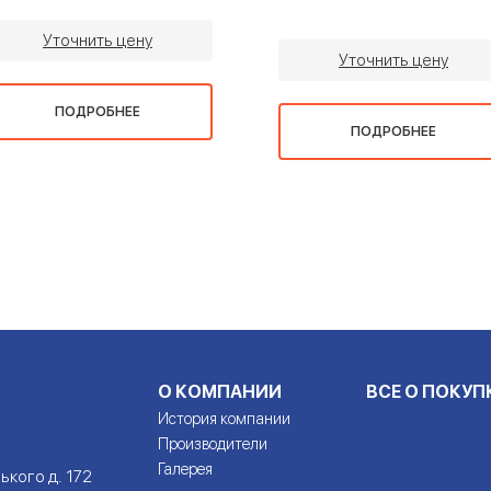
Уточнить цену
Уточнить цену
ПОДРОБНЕЕ
ПОДРОБНЕЕ
О КОМПАНИИ
ВСЕ О ПОКУП
История компании
Производители
Галерея
ького д. 172