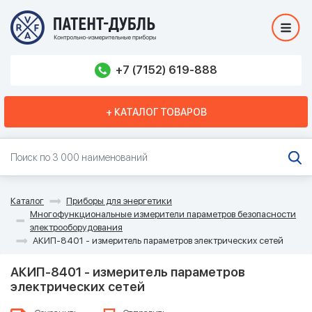
+7 (7152) 619-888
+ КАТАЛОГ ТОВАРОВ
Каталог
Приборы для энергетики
Многофункциональные измерители параметров безопасности
электрооборудования
АКИП-8401 - измеритель параметров электрических сетей
АКИП-8401 - измеритель параметров
электрических сетей