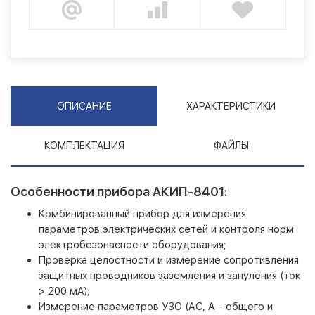
ОПИСАНИЕ
ХАРАКТЕРИСТИКИ
КОМПЛЕКТАЦИЯ
ФАЙЛЫ
Особенности прибора АКИП-8401:
Комбинированный прибор для измерения
параметров электрических сетей и контроля норм
электробезопасности оборудования;
Проверка целостности и измерение сопротивления
защитных проводников заземления и зануления (ток
> 200 мА);
Измерение параметров УЗО (АС, А - общего и