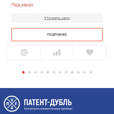
Под заказ
Уточнить цену
ПОДРОБНЕЕ