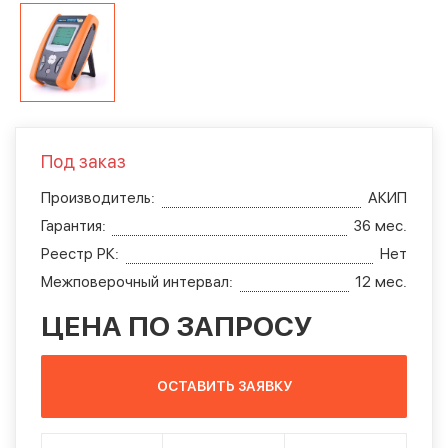
Под заказ
Производитель:
АКИП
Гарантия:
36 мес.
Реестр РК:
Нет
Межповерочный интервал:
12 мес.
ЦЕНА ПО ЗАПРОСУ
ОСТАВИТЬ ЗАЯВКУ