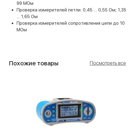
99 МОм
Проверка измерителей петли: 0,45 … 0,55 Ом; 1,35
… 1,65 Ом
Проверка измерителей сопротивления цепи до 10
МОм
Похожие товары
Посмотреть все