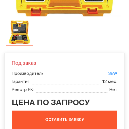
Под заказ
Производитель:
SEW
Гарантия:
12 мес.
Реестр РК:
Нет
ЦЕНА ПО ЗАПРОСУ
ОСТАВИТЬ ЗАЯВКУ