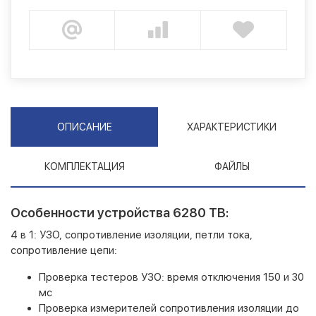
ОПИСАНИЕ
ХАРАКТЕРИСТИКИ
КОМПЛЕКТАЦИЯ
ФАЙЛЫ
Особенности устройства 6280 TB:
4 в 1: УЗО, сопротивление изоляции, петли тока,
сопротивление цепи:
Проверка тестеров УЗО: время отключения 150 и 30
мс
Проверка измерителей сопротивления изоляции до