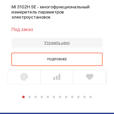
MI 3102H SE - многофункциональный
измеритель параметров
электроустановок
Под заказ
Уточнить цену
ПОДРОБНЕЕ