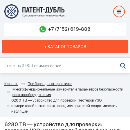
+7 (7152) 619-888
+ КАТАЛОГ ТОВАРОВ
Каталог
Приборы для энергетики
Многофункциональные измерители параметров безопасности
электрооборудования
6280 TB — устройство для проверки: тестеров УЗО,
измерителей петли фаза-ноль, измерителей сопротивления
изоляции
6280 TB — устройство для проверки: