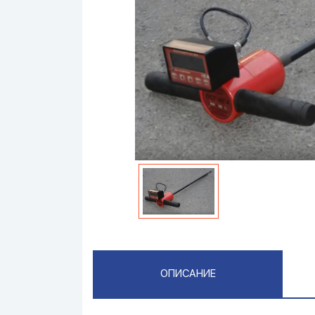
ОПИСАНИЕ