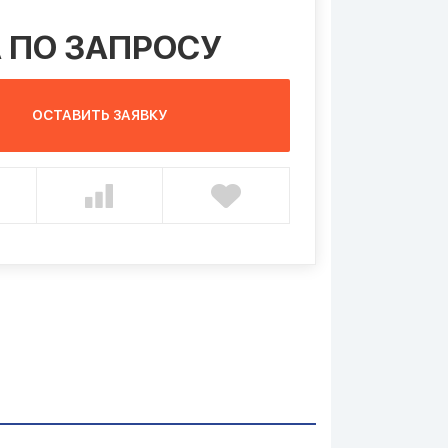
 ПО ЗАПРОСУ
ОСТАВИТЬ ЗАЯВКУ