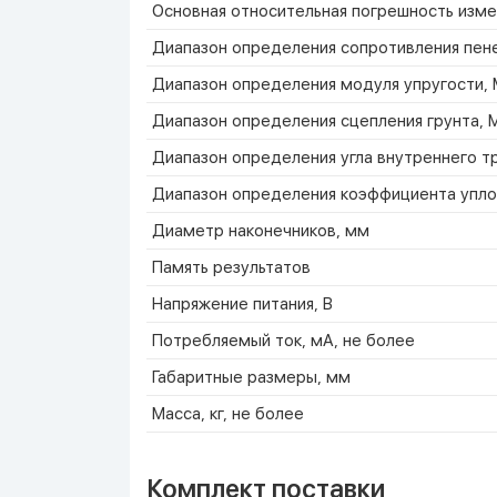
Основная относительная погрешность изме
Диапазон определения сопротивления пен
Диапазон определения модуля упругости,
Диапазон определения сцепления грунта, 
Диапазон определения угла внутреннего тр
Диапазон определения коэффициента упло
Диаметр наконечников, мм
Память результатов
Напряжение питания, В
Потребляемый ток, мА, не более
Габаритные размеры, мм
Масса, кг, не более
Комплект поставки