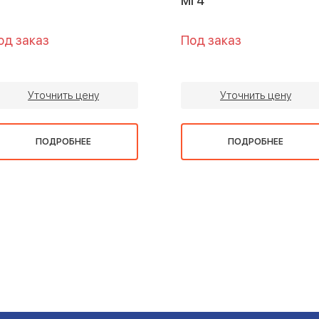
МГ4
од заказ
Под заказ
Уточнить цену
Уточнить цену
ПОДРОБНЕЕ
ПОДРОБНЕЕ